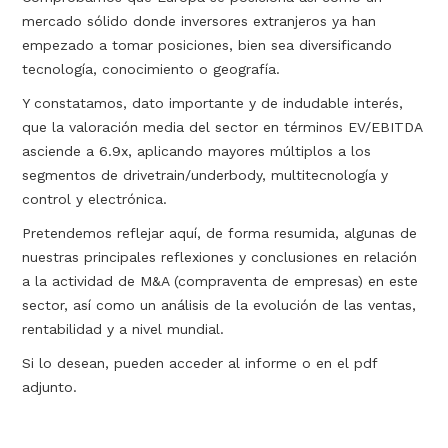
mercado sólido donde inversores extranjeros ya han
empezado a tomar posiciones, bien sea diversificando
tecnología, conocimiento o geografía.
Y constatamos, dato importante y de indudable interés,
que la valoración media del sector en términos EV/EBITDA
asciende a 6.9x, aplicando mayores múltiplos a los
segmentos de drivetrain/underbody, multitecnología y
control y electrónica.
Pretendemos reflejar aquí, de forma resumida, algunas de
nuestras principales reflexiones y conclusiones en relación
a la actividad de M&A (compraventa de empresas) en este
sector, así como un análisis de la evolución de las ventas,
rentabilidad y a nivel mundial.
Si lo desean, pueden acceder al informe o en el pdf
adjunto.