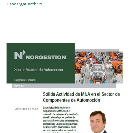
Descargar archivo