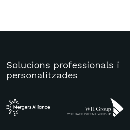
Solucions professionals i
personalitzades