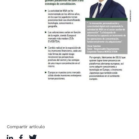
Compartir artículo