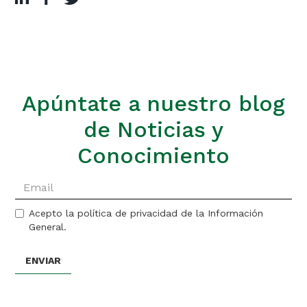
Apúntate a nuestro blog
de Noticias y
Conocimiento
Acepto la política de privacidad de la Información
General.