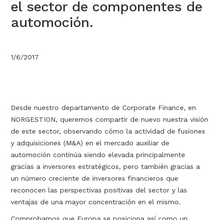
el sector de componentes de
automoción.
1/6/2017
Desde nuestro departamento de Corporate Finance, en
NORGESTION, queremos compartir de nuevo nuestra visión
de este sector, observando cómo la actividad de fusiones
y adquisiciones (M&A) en el mercado auxiliar de
automoción continúa siendo elevada principalmente
gracias a inversores estratégicos, pero también gracias a
un número creciente de inversores financieros que
reconocen las perspectivas positivas del sector y las
ventajas de una mayor concentración en el mismo.
Comprobamos que Europa se posiciona así como un