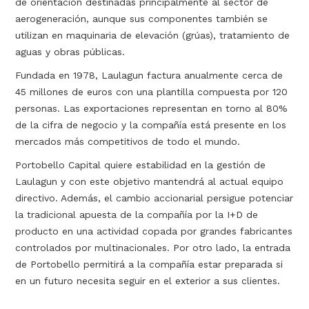
de orientación destinadas principalmente al sector de
aerogeneración, aunque sus componentes también se
utilizan en maquinaria de elevación (grúas), tratamiento de
aguas y obras públicas.
Fundada en 1978, Laulagun factura anualmente cerca de
45 millones de euros con una plantilla compuesta por 120
personas. Las exportaciones representan en torno al 80%
de la cifra de negocio y la compañía está presente en los
mercados más competitivos de todo el mundo.
Portobello Capital quiere estabilidad en la gestión de
Laulagun y con este objetivo mantendrá al actual equipo
directivo. Además, el cambio accionarial persigue potenciar
la tradicional apuesta de la compañía por la I+D de
producto en una actividad copada por grandes fabricantes
controlados por multinacionales. Por otro lado, la entrada
de Portobello permitirá a la compañía estar preparada si
en un futuro necesita seguir en el exterior a sus clientes.