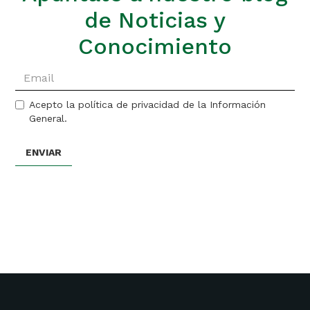
de Noticias y
Conocimiento
Acepto la política de privacidad de la Información
General.