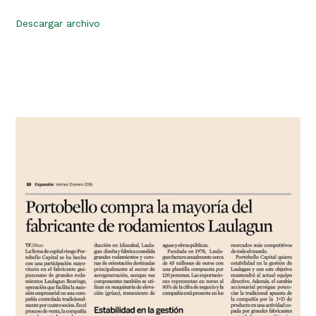
Descargar archivo