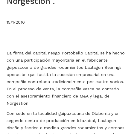
Norgestion".
15/1/2016
La firma del capital riesgo Portobello Capital se ha hecho
con una participación mayoritaria en el fabricante
guipuzcoano de grandes rodamientos Laulagun Bearings,
operación que facilita la sucesión empresarial en una
compañía controlada tradicionalmente por cuatro socios.
En el proceso de venta, la compañía vasca ha contado
con el asesoramiento financiero de M&A y legal de
Norgestion.
Con sede en la localidad guipuzcoana de Olaberria y un
segundo centro de producción en Idiazabal, Laulagun
diseña y fabrica a medida grandes rodamientos y coronas