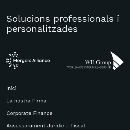
Solucions professionals i
personalitzades
Inici
La nostra Firma
Corporate Finance
Assessorament Jurídic - Fiscal