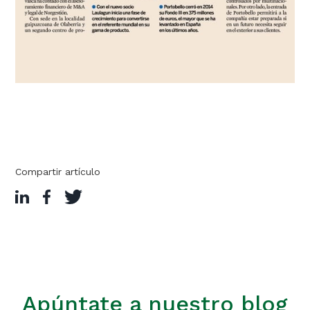
Compartir artículo
Apúntate a nuestro blog