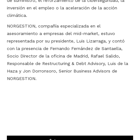
de suministro, el reforzamiento de la ciberseguridad, la
inversión en el empleo o la aceleración de la acción
climática.
NORGESTION, compañía especializada en el
asesoramiento a empresas del mid-market, estuvo
representada por su presidente, Luis Lizarraga, y contó
con la presencia de Fernando Fernández de Santaella,
Socio Director de la oficina de Madrid, Rafael Salido,
Responsable de Restructuring & Debt Advisory, Luis de la
Haza y Jon Dorronsoro, Senior Business Advisors de
NORGESTION.