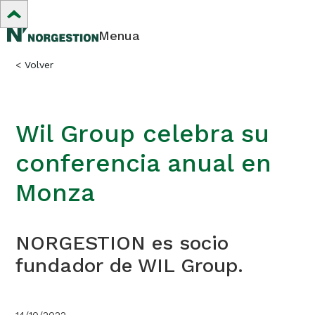
Menua
<
Volver
Wil Group celebra su
conferencia anual en
Monza
NORGESTION es socio
fundador de WIL Group.