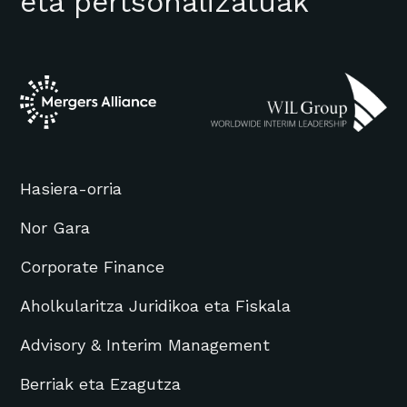
eta pertsonalizatuak
Hasiera-orria
Nor Gara
Corporate Finance
Aholkularitza Juridikoa eta Fiskala
Advisory & Interim Management
Berriak eta Ezagutza