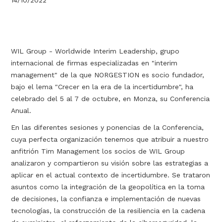
14/10/2022
WIL Group - Worldwide Interim Leadership, grupo
internacional de firmas especializadas en "interim
management" de la que NORGESTION es socio fundador,
bajo el lema "Crecer en la era de la incertidumbre", ha
celebrado del 5 al 7 de octubre, en Monza, su Conferencia
Anual.
En las diferentes sesiones y ponencias de la Conferencia,
cuya perfecta organización tenemos que atribuir a nuestro
anfitrión Tim Management los socios de WIL Group
analizaron y compartieron su visión sobre las estrategias a
aplicar en el actual contexto de incertidumbre. Se trataron
asuntos como la integración de la geopolítica en la toma
de decisiones, la confianza e implementación de nuevas
tecnologías, la construcción de la resiliencia en la cadena