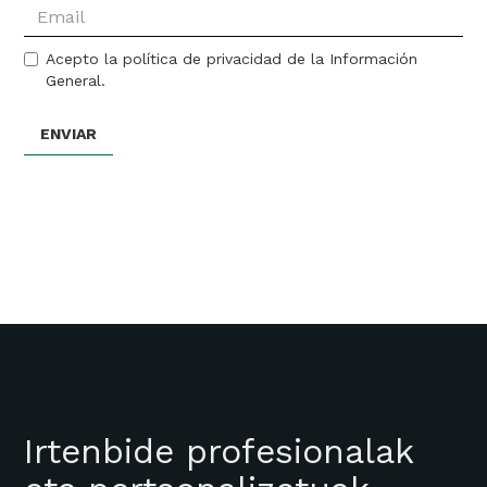
Acepto la política de privacidad de la Información
General.
Irtenbide profesionalak