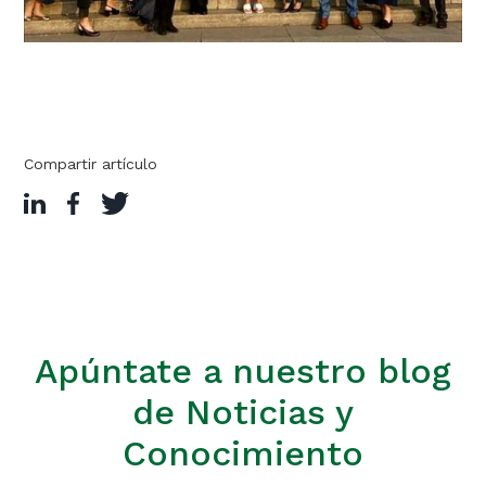
Compartir artículo
Apúntate a nuestro blog
de Noticias y
Conocimiento