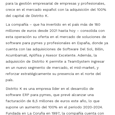
para la gestión empresarial de empresas y profesionales,
crece en el mercado español con la adquisición del 100%
del capital de Distrito K.
La compañía – que ha invertido en el país más de 180
millones de euros desde 2021 hasta hoy – consolida con
esta operación su oferta en el mercado de soluciones de
software para pymes y profesionales en España, donde ya
cuenta con las adquisiciones de Software Del Sol, Billin,
Acumbamail, Aplifisa y Asesor Excelente. Además, la
adquisición de Distrito K permite a TeamSystem ingresar
en un nuevo segmento de mercado, el mid-market, y
reforzar estratégicamente su presencia en el norte del
país.
Distrito K es una empresa líder en el desarrollo de
software ERP para pymes, que prevé alcanzar una
facturación de 8,5 millones de euros este año, lo que
supone un aumento del 100% en el periodo 2020-2024.
Fundada en La Coruña en 1997, la compañía cuenta con