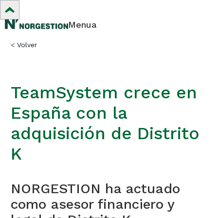
Menua
<
Volver
TeamSystem crece en
España con la
adquisición de Distrito
K
NORGESTION ha actuado
como asesor financiero y