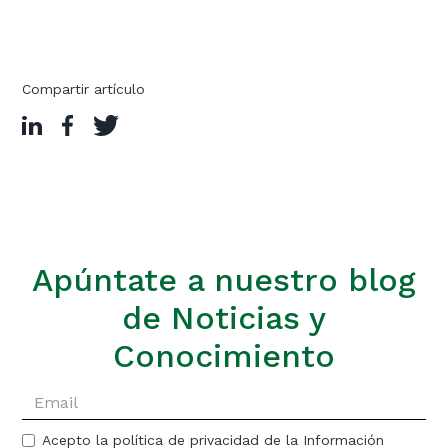
Compartir artículo
Apúntate a nuestro blog
de Noticias y
Conocimiento
Acepto la política de privacidad de la Información