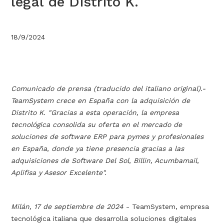
legal de Distrito K.
18/9/2024
Comunicado de prensa (traducido del italiano original).-
TeamSystem crece en España con la adquisición de
Distrito K. "Gracias a esta operación, la empresa
tecnológica consolida su oferta en el mercado de
soluciones de software ERP para pymes y profesionales
en España, donde ya tiene presencia gracias a las
adquisiciones de Software Del Sol, Billin, Acumbamail,
Aplifisa y Asesor Excelente".
Milán, 17 de septiembre de 2024
- TeamSystem, empresa
tecnológica italiana que desarrolla soluciones digitales