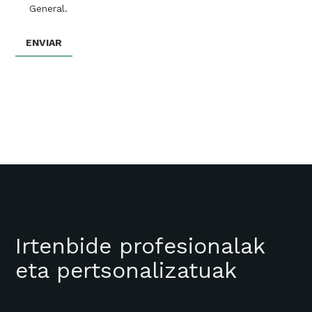
General.
Irtenbide profesionalak
eta pertsonalizatuak