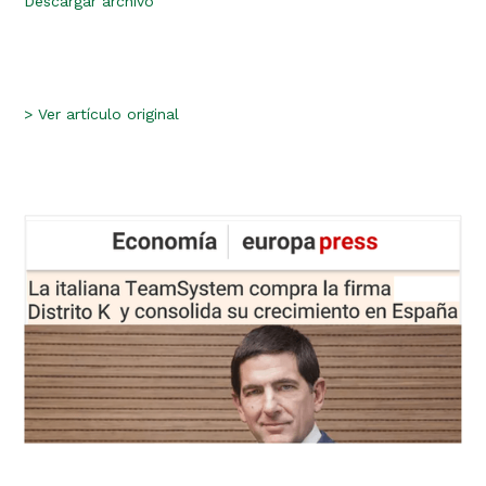
Descargar archivo
>
Ver artículo original