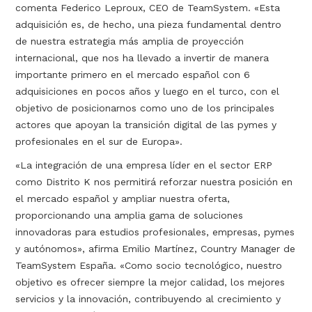
comenta Federico Leproux, CEO de TeamSystem. «Esta
adquisición es, de hecho, una pieza fundamental dentro
de nuestra estrategia más amplia de proyección
internacional, que nos ha llevado a invertir de manera
importante primero en el mercado español con 6
adquisiciones en pocos años y luego en el turco, con el
objetivo de posicionarnos como uno de los principales
actores que apoyan la transición digital de las pymes y
profesionales en el sur de Europa».
«La integración de una empresa líder en el sector ERP
como Distrito K nos permitirá reforzar nuestra posición en
el mercado español y ampliar nuestra oferta,
proporcionando una amplia gama de soluciones
innovadoras para estudios profesionales, empresas, pymes
y autónomos», afirma Emilio Martínez, Country Manager de
TeamSystem España. «Como socio tecnológico, nuestro
objetivo es ofrecer siempre la mejor calidad, los mejores
servicios y la innovación, contribuyendo al crecimiento y