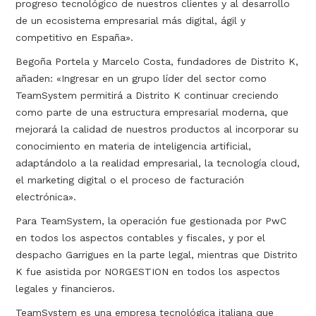
progreso tecnológico de nuestros clientes y al desarrollo
de un ecosistema empresarial más digital, ágil y
competitivo en España».
Begoña Portela y Marcelo Costa, fundadores de Distrito K,
añaden: «Ingresar en un grupo líder del sector como
TeamSystem permitirá a Distrito K continuar creciendo
como parte de una estructura empresarial moderna, que
mejorará la calidad de nuestros productos al incorporar su
conocimiento en materia de inteligencia artificial,
adaptándolo a la realidad empresarial, la tecnología cloud,
el marketing digital o el proceso de facturación
electrónica».
Para TeamSystem, la operación fue gestionada por PwC
en todos los aspectos contables y fiscales, y por el
despacho Garrigues en la parte legal, mientras que Distrito
K fue asistida por NORGESTION en todos los aspectos
legales y financieros.
TeamSystem es una empresa tecnológica italiana que