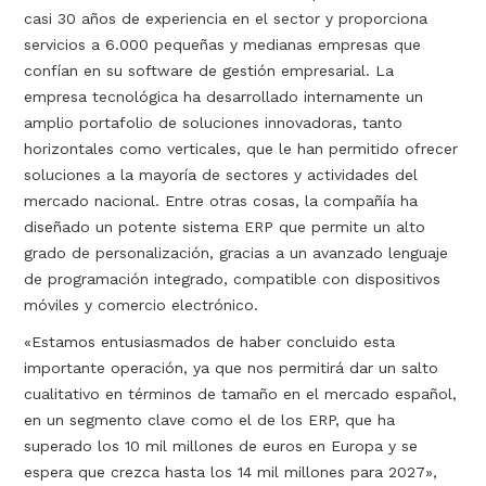
casi 30 años de experiencia en el sector y proporciona
servicios a 6.000 pequeñas y medianas empresas que
confían en su software de gestión empresarial. La
empresa tecnológica ha desarrollado internamente un
amplio portafolio de soluciones innovadoras, tanto
horizontales como verticales, que le han permitido ofrecer
soluciones a la mayoría de sectores y actividades del
mercado nacional. Entre otras cosas, la compañía ha
diseñado un potente sistema ERP que permite un alto
grado de personalización, gracias a un avanzado lenguaje
de programación integrado, compatible con dispositivos
móviles y comercio electrónico.
«Estamos entusiasmados de haber concluido esta
importante operación, ya que nos permitirá dar un salto
cualitativo en términos de tamaño en el mercado español,
en un segmento clave como el de los ERP, que ha
superado los 10 mil millones de euros en Europa y se
espera que crezca hasta los 14 mil millones para 2027»,