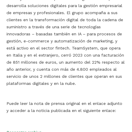
desarrolla soluciones digitales para la gestión empresarial
de empresas y profesionales. El grupo acompaña a sus
clientes en la transformación digital de toda la cadena de
suministro a través de una serie de tecnologías
innovadoras – basadas también en IA – para procesos de
gestión, e-commerce y automatización de marketing, y
está activo en el sector fintech. TeamSystem, que opera
en Italia y en el extranjero, cerró 2023 con una facturación
de 851 millones de euros, un aumento del 22% respecto al
año anterior, y cuenta con más de 4.800 empleados al
servicio de unos 2 millones de clientes que operan en sus
plataformas digitales y en la nube.
Puede leer la nota de prensa original en el enlace adjunto
y acceder a la noticia publicada en el siguiente enlace: