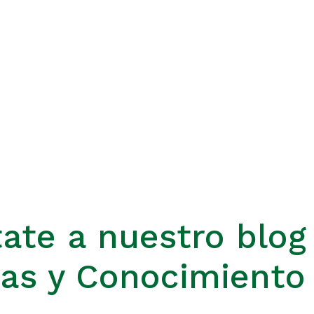
ate a nuestro blog
ias y Conocimiento