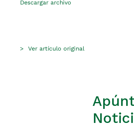
Descargar archivo
>
Ver artículo original
Apúnt
Notic