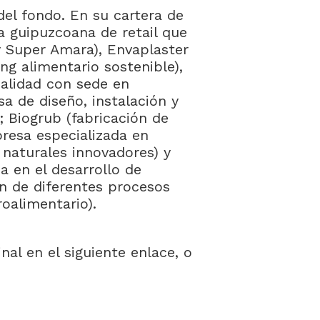
del fondo. En su cartera de
a guipuzcoana de retail que
 Super Amara), Envaplaster
ng alimentario sostenible),
ialidad con sede en
a de diseño, instalación y
; Biogrub (fabricación de
resa especializada en
 naturales innovadores) y
 en el desarrollo de
ón de diferentes procesos
oalimentario).
nal en el siguiente enlace, o