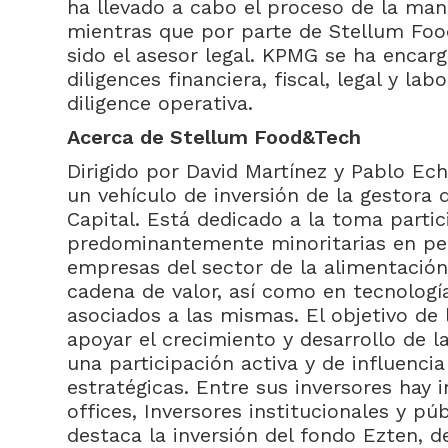
ha llevado a cabo el proceso de la man
mientras que por parte de Stellum Foo
sido el asesor legal. KPMG se ha encarg
diligences financiera, fiscal, legal y la
diligence operativa.
Acerca de Stellum Food&Tech
Dirigido por David Martínez y Pablo Ec
un vehículo de inversión de la gestora 
Capital. Está dedicado a la toma parti
predominantemente minoritarias en p
empresas del sector de la alimentación
cadena de valor, así como en tecnologí
asociados a las mismas. El objetivo de 
apoyar el crecimiento y desarrollo de 
una participación activa y de influencia
estratégicas. Entre sus inversores hay 
offices, Inversores institucionales y pú
destaca la inversión del fondo Ezten, d