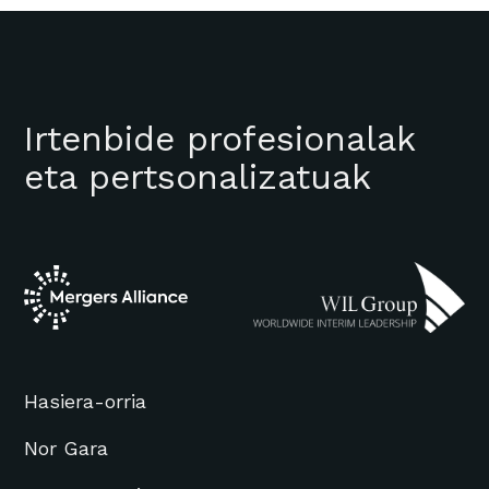
Irtenbide profesionalak
eta pertsonalizatuak
Hasiera-orria
Nor Gara