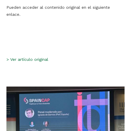
Pueden acceder al contenido original en el siguiente
enlace.
>
Ver artículo original