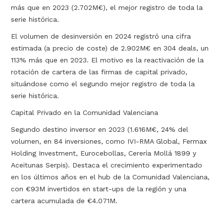
más que en 2023 (2.702M€), el mejor registro de toda la
serie histórica.
El volumen de desinversión en 2024 registró una cifra
estimada (a precio de coste) de 2.902M€ en 304 deals, un
113% más que en 2023. El motivo es la reactivación de la
rotación de cartera de las firmas de capital privado,
situándose como el segundo mejor registro de toda la
serie histórica.
Capital Privado en la Comunidad Valenciana
Segundo destino inversor en 2023 (1.616M€, 24% del
volumen, en 84 inversiones, como IVI-RMA Global, Fermax
Holding Investment, Eurocebollas, Cerería Mollá 1899 y
Aceitunas Serpis). Destaca el crecimiento experimentado
en los últimos años en el hub de la Comunidad Valenciana,
con €93M invertidos en start-ups de la región y una
cartera acumulada de €4.071M.