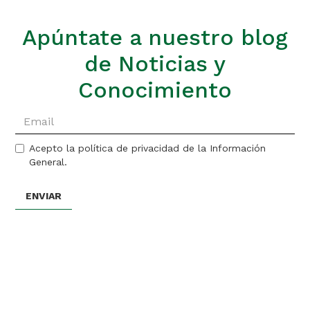
Apúntate a nuestro blog
de Noticias y
Conocimiento
Acepto la política de privacidad de la Información
General.