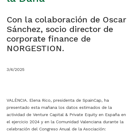
Con la colaboración de Oscar
Sánchez, socio director de
corporate finance de
NORGESTION.
3/4/2025
VALÈNCIA. Elena Rico, presidenta de SpainCap, ha
presentado esta mañana los datos estimados de la
actividad de Venture Capital & Private Equity en España en
el ejercicio 2024 y en la Comunidad Valenciana durante la
celebración del Congreso Anual de la Asociación: