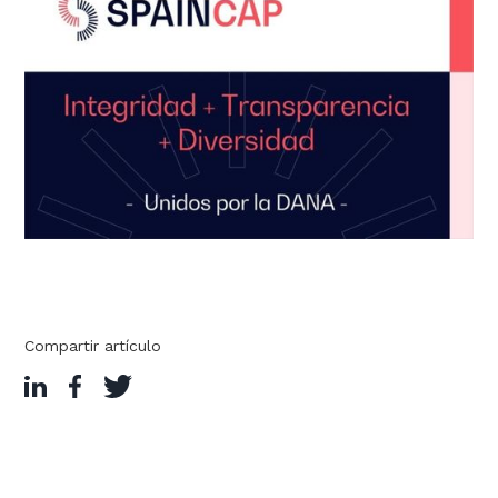
Compartir artículo