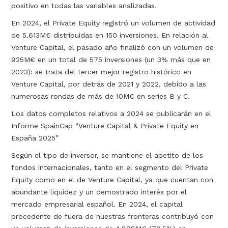
positivo en todas las variables analizadas.
En 2024, el Private Equity registró un volumen de actividad
de 5.613M€ distribuidas en 150 inversiones. En relación al
Venture Capital, el pasado año finalizó con un volumen de
925M€ en un total de 575 inversiones (un 3% más que en
2023): se trata del tercer mejor registro histórico en
Venture Capital, por detrás de 2021 y 2022, debido a las
numerosas rondas de más de 10M€ en series B y C.
Los datos completos relativos a 2024 se publicarán en el
Informe SpainCap “Venture Capital & Private Equity en
España 2025”
Según el tipo de inversor, se mantiene el apetito de los
fondos internacionales, tanto en el segmento del Private
Equity como en el de Venture Capital, ya que cuentan con
abundante liquidez y un demostrado interés por el
mercado empresarial español. En 2024, el capital
procedente de fuera de nuestras fronteras contribuyó con