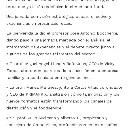
retos que ya están redefiniendo el mercado food.
Una jornada con visión estratégica, debate directivo y
experiencias empresariales reales.
La bienvenida la dio el profesor Jose Antonio Boccherini,
dando paso a una jornada marcada por el análisis, el
intercambio de experiencias y el debate directo junto a
algunos de los grandes referentes del sector:
▪ El prof. Miguel Angel Llano y Rafa Juan, CEO de Vicky
Foods, abordaron los retos de la sucesión en la empresa
familiar y la continuidad entre generaciones.
▪ La prof. Marisa Martínez, junto a Carlos Villar, cofundador
y CEO de PRIMAPRIX, analizaron cómo la innovación y los
nuevos formatos están transformando los canales de
distribución y el foodservice.
▪ Y el prof. Julio Audicana y Alberto T., propietario y
consejero de Grupo Alsea, profundizaron en los desafíos