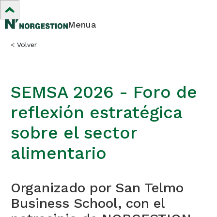
Menua
<
Volver
SEMSA 2026 - Foro de
reflexión estratégica
sobre el sector
alimentario
Organizado por San Telmo
Business School, con el