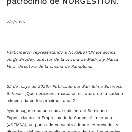
patrocinio de NORGESTION.
2/6/2026
Participaron representando a NORGESTION los socios:
Jorge Sirodey, director de la oficina de Madrid y Marta
Vera, directora de la oficina de Pamplona.
22 de mayo de 2026.- Publicado por San Telmo Business
School.-
¿Qué decisiones marcarán el futuro de la cadena
alimentaria en los próximos años?
Ayer inauguramos una nueva edición del Seminario
Especializado en Empresas de la Cadena Alimentaria
(#SEMSA), un punto de encuentro donde empresarios y
directivos del sector analizan, desde dentro, los grandes