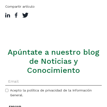
Compartir artículo
Apúntate a nuestro blog
de Noticias y
Conocimiento
Acepto la política de privacidad de la Información
General.