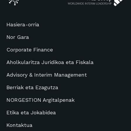
Hasiera-orria
Nor Gara
Corporate Finance
Aholkularitza Juridikoa eta Fiskala
Advisory & Interim Management
Berriak eta Ezagutza
NORGESTION Argitalpenak
Etika eta Jokabidea
Kontaktua