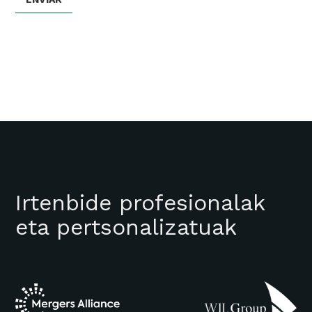
Irtenbide profesionalak
eta pertsonalizatuak