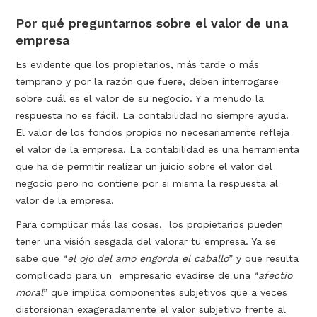
Por qué preguntarnos sobre el valor de una
empresa
Es evidente que los propietarios, más tarde o más
temprano y por la razón que fuere, deben interrogarse
sobre cuál es el valor de su negocio. Y a menudo la
respuesta no es fácil. La contabilidad no siempre ayuda.
El valor de los fondos propios no necesariamente refleja
el valor de la empresa. La contabilidad es una herramienta
que ha de permitir realizar un juicio sobre el valor del
negocio pero no contiene por si misma la respuesta al
valor de la empresa.
Para complicar más las cosas, los propietarios pueden
tener una visión sesgada del valorar tu empresa. Ya se
sabe que “
el ojo del amo engorda el caballo
” y que resulta
complicado para un empresario evadirse de una “
afectio
moral
” que implica componentes subjetivos que a veces
distorsionan exageradamente el valor subjetivo frente al