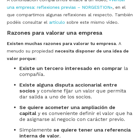
una empresa: reflexiones previas – NORGESTION»
, en el
que compartimos algunas reflexiones al respecto. También
podéis consultar el
artículo
sobre este mismo vídeo.
Razones para valorar una empresa
Existen muchas razones para valorar tu empresa
. A
menudo su propiedad
necesita disponer de una idea de
valor porque
:
Existe un tercero interesado en comprar
la
compañía.
Existe alguna disputa accionarial entre
socios
y conviene fijar un valor que permita
dar salida a uno de los socios.
Se quiere acometer una ampliación de
capital
y es conveniente definir el valor que ha
de asignarse al negocio con carácter previo.
Simplemente
se quiere tener una referencia
interna de valor
.