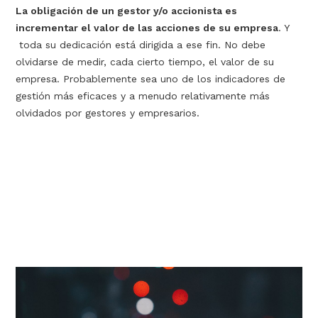
La obligación de un gestor y/o accionista es
incrementar el valor de las acciones de su empresa
. Y
toda su dedicación está dirigida a ese fin. No debe
olvidarse de medir, cada cierto tiempo, el valor de su
empresa. Probablemente sea uno de los indicadores de
gestión más eficaces y a menudo relativamente más
olvidados por gestores y empresarios.