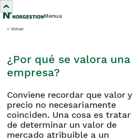
Menua
<
Volver
¿Por qué se valora una
empresa?
Conviene recordar que valor y
precio no necesariamente
coinciden. Una cosa es tratar
de determinar un valor de
mercado atribuible a un