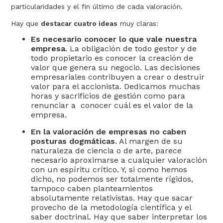
particularidades y el fin último de cada valoración.
Hay que
destacar cuatro ideas
muy claras:
Es necesario conocer lo que vale nuestra
empresa
. La obligación de todo gestor y de
todo propietario es conocer la creación de
valor que genera su negocio. Las decisiones
empresariales contribuyen a crear o destruir
valor para el accionista. Dedicamos muchas
horas y sacrificios de gestión como para
renunciar a conocer cuál es el valor de la
empresa.
En la valoración de empresas no caben
posturas dogmáticas
. Al margen de su
naturaleza de ciencia o de arte, parece
necesario aproximarse a cualquier valoración
con un espíritu crítico. Y, si como hemos
dicho, no podemos ser totalmente rígidos,
tampoco caben planteamientos
absolutamente relativistas. Hay que sacar
provecho de la metodología científica y el
saber doctrinal. Hay que saber interpretar los