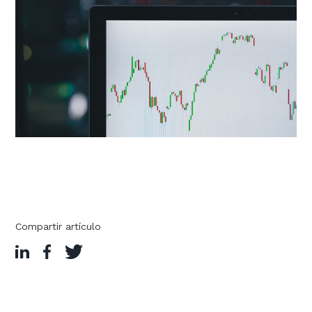
Compartir artículo