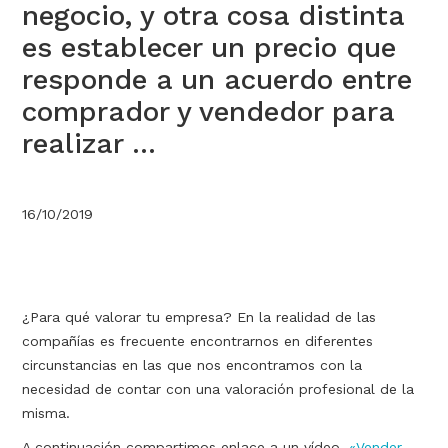
negocio, y otra cosa distinta
es establecer un precio que
responde a un acuerdo entre
comprador y vendedor para
realizar ...
16/10/2019
¿Para qué valorar tu empresa? En la realidad de las
compañías es frecuente encontrarnos en diferentes
circunstancias en las que nos encontramos con la
necesidad de contar con una valoración profesional de la
misma.
A continuación compartimos enlace a un vídeo,
«Vender