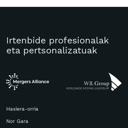
Irtenbide profesionalak
eta pertsonalizatuak
Hasiera-orria
Nor Gara