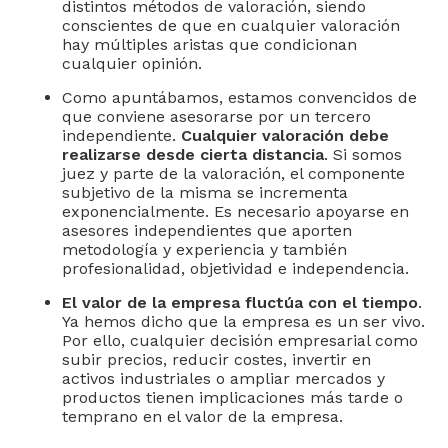
distintos métodos de valoración, siendo
conscientes de que en cualquier valoración
hay múltiples aristas que condicionan
cualquier opinión.
Como apuntábamos, estamos convencidos de
que conviene asesorarse por un tercero
independiente.
Cualquier valoración debe
realizarse desde cierta distancia
. Si somos
juez y parte de la valoración, el componente
subjetivo de la misma se incrementa
exponencialmente. Es necesario apoyarse en
asesores independientes que aporten
metodología y experiencia y también
profesionalidad, objetividad e independencia.
El valor de la empresa fluctúa con el tiempo
.
Ya hemos dicho que la empresa es un ser vivo.
Por ello, cualquier decisión empresarial como
subir precios, reducir costes, invertir en
activos industriales o ampliar mercados y
productos tienen implicaciones más tarde o
temprano en el valor de la empresa.