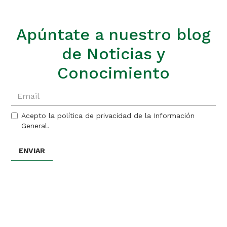
Apúntate a nuestro blog
de Noticias y
Conocimiento
Acepto la política de privacidad de la Información
General.