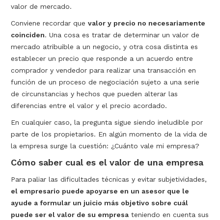
valor de mercado.
Conviene recordar que
valor y precio no necesariamente
coinciden
. Una cosa es tratar de determinar un valor de
mercado atribuible a un negocio, y otra cosa distinta es
establecer un precio que responde a un acuerdo entre
comprador y vendedor para realizar una transacción en
función de un proceso de negociación sujeto a una serie
de circunstancias y hechos que pueden alterar las
diferencias entre el valor y el precio acordado.
En cualquier caso, la pregunta sigue siendo ineludible por
parte de los propietarios. En algún momento de la vida de
la empresa surge la cuestión: ¿Cuánto vale mi empresa?
Cómo saber cual es el valor de una empresa
Para paliar las dificultades técnicas y evitar subjetividades,
el empresario puede apoyarse en un asesor que le
ayude a formular un juicio más objetivo sobre cuál
puede ser el valor de su empresa
teniendo en cuenta sus