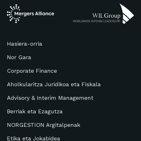
Hasiera-orria
Nor Gara
Corporate Finance
Aholkularitza Juridikoa eta Fiskala
Advisory & Interim Management
Berriak eta Ezagutza
NORGESTION Argitalpenak
Etika eta Jokabidea