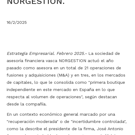
NORGESTION.
16/2/2025
Estrategia Empresarial. Febrero 2025.-
La sociedad de
asesoría financiera vasca NORGESTION actuó el año
pasado como asesora en un total de 21 operaciones de
fusiones y adquisiciones (M&A) y en tres, en los mercados
de capitales, lo que le consolida como "primera boutique
independiente en este mercado en España en lo que
respecta al volumen de operaciones", según destacan
desde la compañía.
En un contexto económico general marcado por una
"recuperación moderada" o de "incertidumbre controlada",
como la describe el presidente de la firma, José Antonio