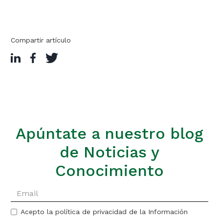
Compartir artículo
Apúntate a nuestro blog
de Noticias y
Conocimiento
Acepto la política de privacidad de la Información