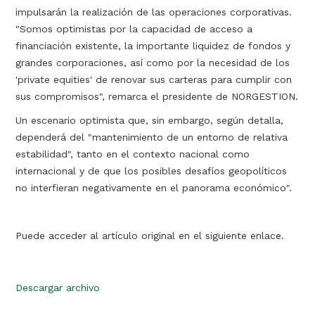
impulsarán la realización de las operaciones corporativas.
"Somos optimistas por la capacidad de acceso a
financiación existente, la importante liquidez de fondos y
grandes corporaciones, así como por la necesidad de los
'private equities' de renovar sus carteras para cumplir con
sus compromisos", remarca el presidente de NORGESTION.
Un escenario optimista que, sin embargo, según detalla,
dependerá del "mantenimiento de un entorno de relativa
estabilidad", tanto en el contexto nacional como
internacional y de que los posibles desafíos geopolíticos
no interfieran negativamente en el panorama económico".
Puede acceder al artículo original en el siguiente enlace.
Descargar archivo