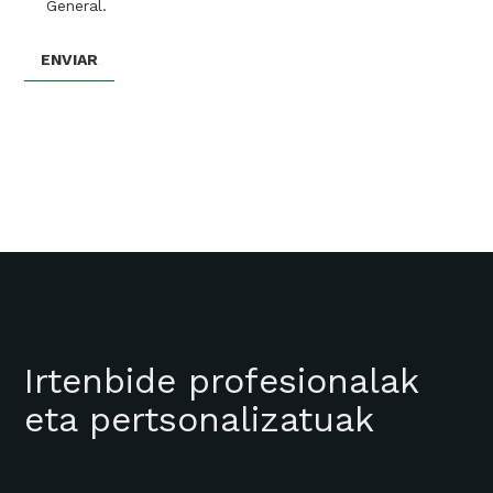
General.
Irtenbide profesionalak
eta pertsonalizatuak