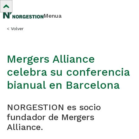
Menua
<
Volver
Mergers Alliance
celebra su conferencia
bianual en Barcelona
NORGESTION es socio
fundador de Mergers
Alliance.