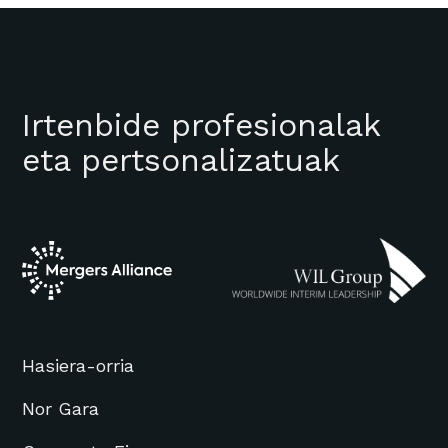
Irtenbide profesionalak
eta pertsonalizatuak
Hasiera-orria
Nor Gara