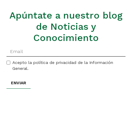
Apúntate a nuestro blog
de Noticias y
Conocimiento
Acepto la política de privacidad de la Información
General.