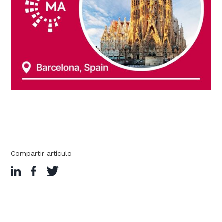
Compartir artículo