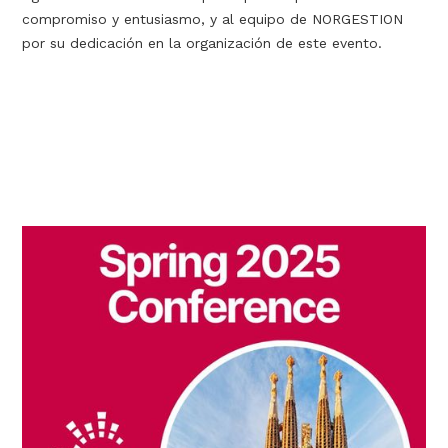
compromiso y entusiasmo, y al equipo de NORGESTION
por su dedicación en la organización de este evento.