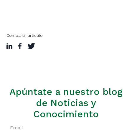
Compartir artículo
Apúntate a nuestro blog
de Noticias y
Conocimiento