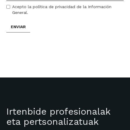
Acepto la política de privacidad de la Información
General.
Irtenbide profesionalak
eta pertsonalizatuak