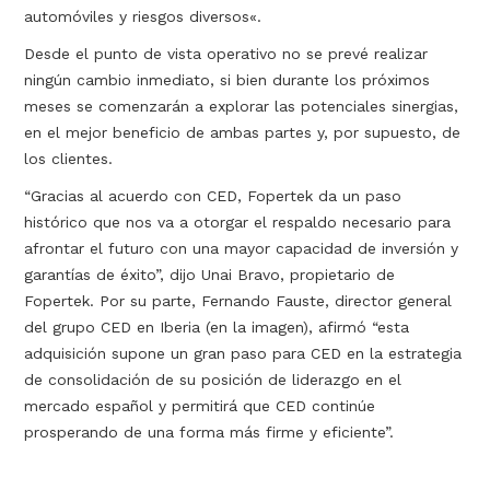
automóviles y riesgos diversos«.
Desde el punto de vista operativo no se prevé realizar
ningún cambio inmediato, si bien durante los próximos
meses se comenzarán a explorar las potenciales sinergias,
en el mejor beneficio de ambas partes y, por supuesto, de
los clientes.
“Gracias al acuerdo con CED, Fopertek da un paso
histórico que nos va a otorgar el respaldo necesario para
afrontar el futuro con una mayor capacidad de inversión y
garantías de éxito”, dijo Unai Bravo, propietario de
Fopertek. Por su parte, Fernando Fauste, director general
del grupo CED en Iberia (en la imagen), afirmó “esta
adquisición supone un gran paso para CED en la estrategia
de consolidación de su posición de liderazgo en el
mercado español y permitirá que CED continúe
prosperando de una forma más firme y eficiente”.