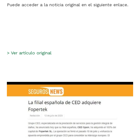
Puede acceder a la noticia original en el siguiente enlace.
>
Ver artículo original