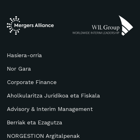
Hasiera-orria
Nor Gara
Corporate Finance
Aholkularitza Juridikoa eta Fiskala
Advisory & Interim Management
Berriak eta Ezagutza
NORGESTION Argitalpenak