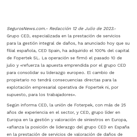
SegurosNews.com.- Redacción 12 de Julio de 2023
.-
Grupo CED, especializada en la prestación de servicios
para la gestión integral de daños, ha anunciado hoy que su
filial española, CED Spain, ha adquirido el 100% del capital
de Fopertek SL. La operación se firmó el pasado 10 de
julio y «refuerza la apuesta emprendida por el grupo CED
para consolidar su liderazgo europeo. El cambio de
propietario no tendrá consecuencias directas para la
explotación empresarial operativa de Fopertek ni, por
supuesto, para los trabajadores».
Según informa CED, la unión de Foterpek, con más de 25
años de experiencia en el sector, y CED, grupo líder en
Europa en la gestión y valoración de siniestros en Europa,
«afianza la posición de liderazgo del grupo CED en España
en la prestación de servicios de valoración de daños de