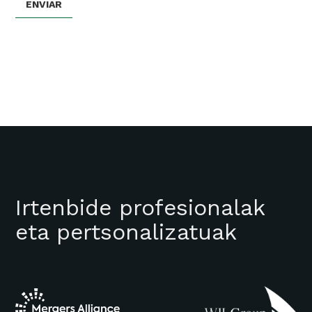
Irtenbide profesionalak
eta pertsonalizatuak