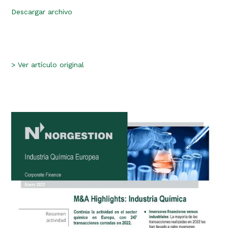
Descargar archivo
>
Ver artículo original