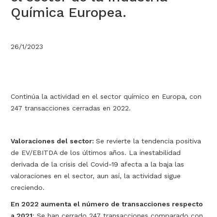
Química Europea.
26/1/2023
Continúa la actividad en el sector químico en Europa, con
247 transacciones cerradas en 2022.
Valoraciones del sector:
Se revierte la tendencia positiva
de EV/EBITDA de los últimos años. La inestabilidad
derivada de la crisis del Covid-19 afecta a la baja las
valoraciones en el sector, aun así, la actividad sigue
creciendo.
En 2022 aumenta el número de transacciones respecto
a 2021
: Se han cerrado 247 transacciones comparado con