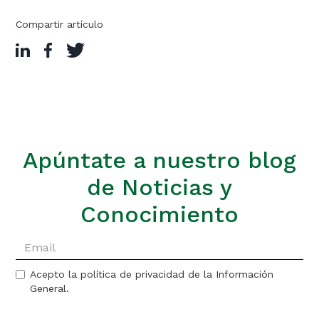
Compartir artículo
Apúntate a nuestro blog
de Noticias y
Conocimiento
Acepto la política de privacidad de la Información
General.