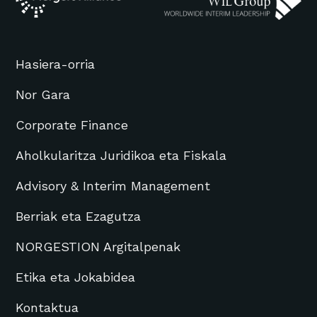
Hasiera-orria
Nor Gara
Corporate Finance
Aholkularitza Juridikoa eta Fiskala
Advisory & Interim Management
Berriak eta Ezagutza
NORGESTION Argitalpenak
Etika eta Jokabidea
Kontaktua