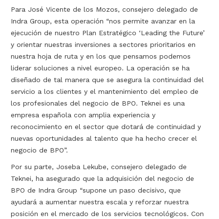
Para José Vicente de los Mozos, consejero delegado de
Indra Group, esta operación “nos permite avanzar en la
ejecución de nuestro Plan Estratégico ‘Leading the Future’
y orientar nuestras inversiones a sectores prioritarios en
nuestra hoja de ruta y en los que pensamos podemos
liderar soluciones a nivel europeo. La operación se ha
diseñado de tal manera que se asegura la continuidad del
servicio a los clientes y el mantenimiento del empleo de
los profesionales del negocio de BPO. Teknei es una
empresa española con amplia experiencia y
reconocimiento en el sector que dotará de continuidad y
nuevas oportunidades al talento que ha hecho crecer el
negocio de BPO”.
Por su parte, Joseba Lekube, consejero delegado de
Teknei, ha asegurado que la adquisición del negocio de
BPO de Indra Group “supone un paso decisivo, que
ayudará a aumentar nuestra escala y reforzar nuestra
posición en el mercado de los servicios tecnológicos. Con