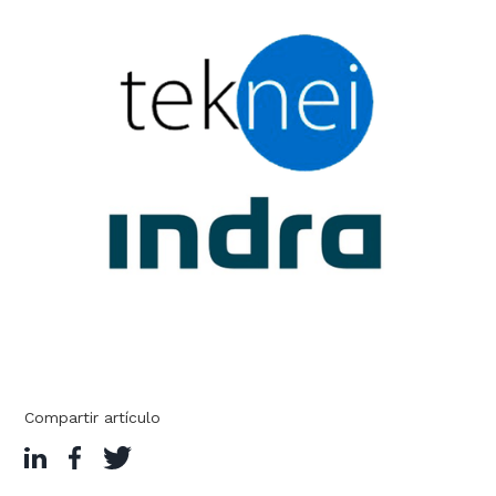
Compartir artículo