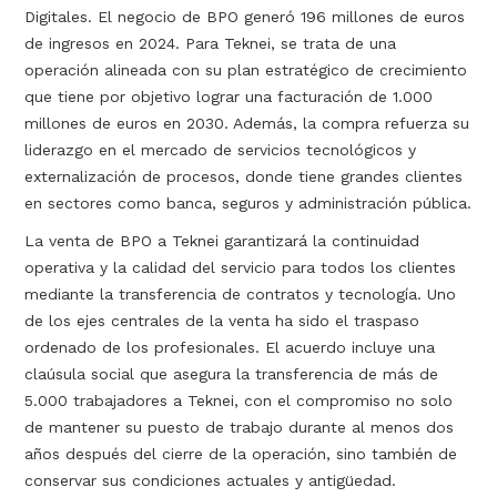
Digitales. El negocio de BPO generó 196 millones de euros
de ingresos en 2024. Para Teknei, se trata de una
operación alineada con su plan estratégico de crecimiento
que tiene por objetivo lograr una facturación de 1.000
millones de euros en 2030. Además, la compra refuerza su
liderazgo en el mercado de servicios tecnológicos y
externalización de procesos, donde tiene grandes clientes
en sectores como banca, seguros y administración pública.
La venta de BPO a Teknei garantizará la continuidad
operativa y la calidad del servicio para todos los clientes
mediante la transferencia de contratos y tecnología. Uno
de los ejes centrales de la venta ha sido el traspaso
ordenado de los profesionales. El acuerdo incluye una
claúsula social que asegura la transferencia de más de
5.000 trabajadores a Teknei, con el compromiso no solo
de mantener su puesto de trabajo durante al menos dos
años después del cierre de la operación, sino también de
conservar sus condiciones actuales y antigüedad.