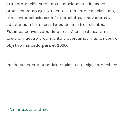
la incorporación sumamos capacidades críticas en
procesos complejos y talento altamente especializado,
ofreciendo soluciones más completas, innovadoras y
adaptadas a las necesidades de nuestros clientes.
Estamos convencidos de que será una palanca para
acelerar nuestro crecimiento y acercarnos más a nuestro
objetivo marcado para el 2030.”
Puede acceder a la noticia original en el siguiente enlace.
>
Ver artículo original