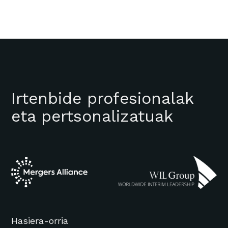
Irtenbide profesionalak
eta pertsonalizatuak
Hasiera-orria