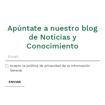
Apúntate a nuestro blog
de Noticias y
Conocimiento
Acepto la política de privacidad de la Información
General.