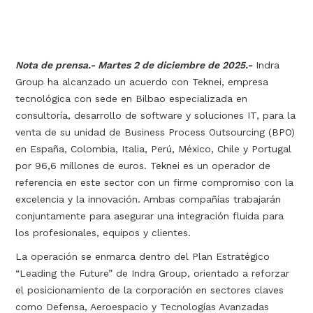
Nota de prensa.- Martes 2 de diciembre de 2025.-
Indra
Group ha alcanzado un acuerdo con Teknei, empresa
tecnológica con sede en Bilbao especializada en
consultoría, desarrollo de software y soluciones IT, para la
venta de su unidad de Business Process Outsourcing (BPO)
en España, Colombia, Italia, Perú, México, Chile y Portugal
por 96,6 millones de euros. Teknei es un operador de
referencia en este sector con un firme compromiso con la
excelencia y la innovación. Ambas compañías trabajarán
conjuntamente para asegurar una integración fluida para
los profesionales, equipos y clientes.
La operación se enmarca dentro del Plan Estratégico
“Leading the Future” de Indra Group, orientado a reforzar
el posicionamiento de la corporación en sectores claves
como Defensa, Aeroespacio y Tecnologías Avanzadas