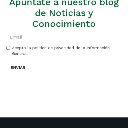
Apúntate a nuestro blog
de Noticias y
Conocimiento
Acepto la política de privacidad de la Información
General.