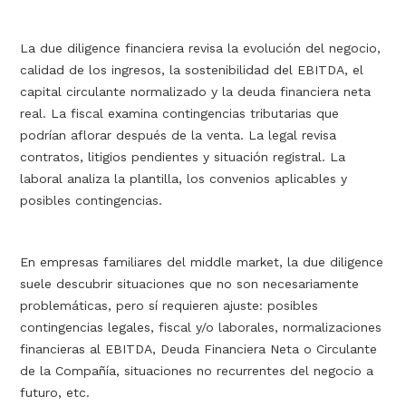
La due diligence financiera revisa la evolución del negocio,
calidad de los ingresos, la sostenibilidad del EBITDA, el
capital circulante normalizado y la deuda financiera neta
real. La fiscal examina contingencias tributarias que
podrían aflorar después de la venta. La legal revisa
contratos, litigios pendientes y situación registral. La
laboral analiza la plantilla, los convenios aplicables y
posibles contingencias.
En empresas familiares del middle market, la due diligence
suele descubrir situaciones que no son necesariamente
problemáticas, pero sí requieren ajuste: posibles
contingencias legales, fiscal y/o laborales, normalizaciones
financieras al EBITDA, Deuda Financiera Neta o Circulante
de la Compañía, situaciones no recurrentes del negocio a
futuro, etc.