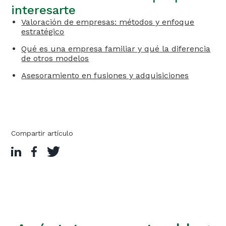
interesarte
Valoración de empresas: métodos y enfoque
estratégico
Qué es una empresa familiar y qué la diferencia
de otros modelos
Asesoramiento en fusiones y adquisiciones
Compartir artículo