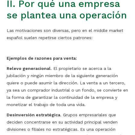
II. Por qué una empresa
se plantea una operación
Las motivaciones son diversas, pero en el middle market
español suelen repetirse ciertos patrones:
Ejemplos de razones para venta:
Relevo generacional
. El propietario se acerca a la
jubilación y ningún miembro de la siguiente generación
quiere o puede asumir la dirección. La venta a un tercero,
ya sea un comprador industrial o un fondo, se convierte en
la forma de garantizar la continuidad de la empresa y
monetizar el trabajo de toda una vida.
Desinversión estratégica
. Grupos empresariales que
deciden concentrarse en su actividad principal venden
divisiones o filiales no estratégicas. Es una operación