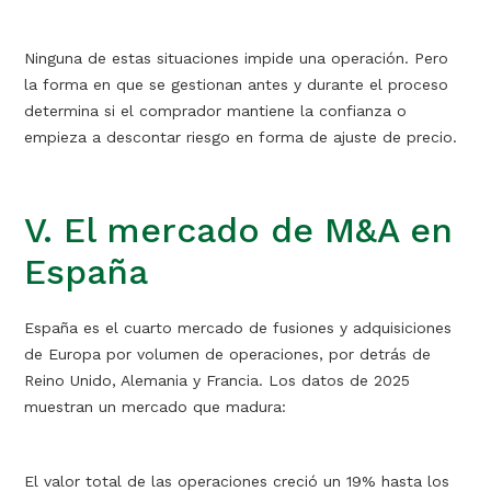
Ninguna de estas situaciones impide una operación. Pero
la forma en que se gestionan antes y durante el proceso
determina si el comprador mantiene la confianza o
empieza a descontar riesgo en forma de ajuste de precio.
V. El mercado de M&A en
España
España es el cuarto mercado de fusiones y adquisiciones
de Europa por volumen de operaciones, por detrás de
Reino Unido, Alemania y Francia. Los datos de 2025
muestran un mercado que madura:
El valor total de las operaciones creció un 19% hasta los