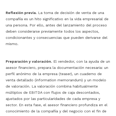
Reflexión previa.
La toma de decisión de venta de una
compañía es un hito significativo en la vida empresarial de
una persona. Por ello, antes del lanzamiento del proceso
deben considerarse previamente todos los aspectos,
condicionantes y consecuencias que pueden derivarse del
mismo.
Preparación y valoración.
El vendedor, con la ayuda de un
asesor financiero, prepara la documentación necesaria: un
perfil anónimo de la empresa (teaser), un cuaderno de
venta detallado (information memorandum) y un modelo
de valoración. La valoración combina habitualmente
múltiplos de EBITDA con flujos de caja descontados,
ajustados por las particularidades de cada empresa y
sector. En esta fase, el asesor financiero profundiza en el
conocimiento de la compañía y del negocio con el fin de