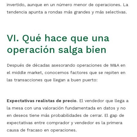
invertido, aunque en un número menor de operaciones. La
tendencia apunta a rondas más grandes y más selectivas.
VI. Qué hace que una
operación salga bien
Después de décadas asesorando operaciones de M&A en
el middle market, conocemos factores que se repiten en
las transacciones que llegan a buen puerto:
Expectativas realistas de precio
. El vendedor que llega a
la mesa con una valoración fundamentada en datos y no
en deseos tiene más probabilidades de cerrar. El gap de
expectativas entre comprador y vendedor es la primera
causa de fracaso en operaciones.