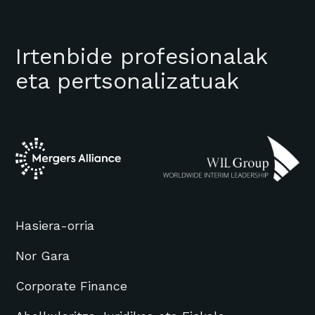
Irtenbide profesionalak
eta pertsonalizatuak
Hasiera-orria
Nor Gara
Corporate Finance