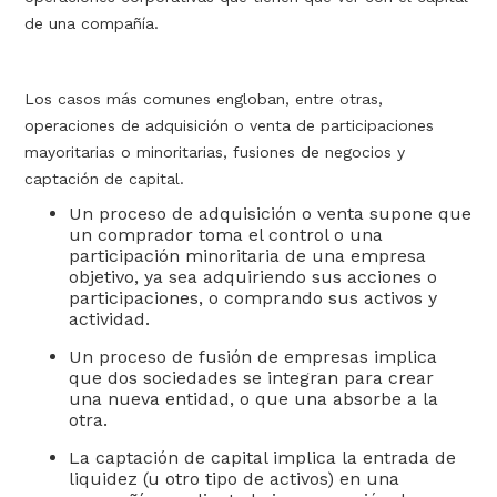
de una compañía.
Los casos más comunes engloban, entre otras,
operaciones de adquisición o venta de participaciones
mayoritarias o minoritarias, fusiones de negocios y
captación de capital.
Un proceso de adquisición o venta supone que
un comprador toma el control o una
participación minoritaria de una empresa
objetivo, ya sea adquiriendo sus acciones o
participaciones, o comprando sus activos y
actividad.
Un proceso de fusión de empresas implica
que dos sociedades se integran para crear
una nueva entidad, o que una absorbe a la
otra.
La captación de capital implica la entrada de
liquidez (u otro tipo de activos) en una