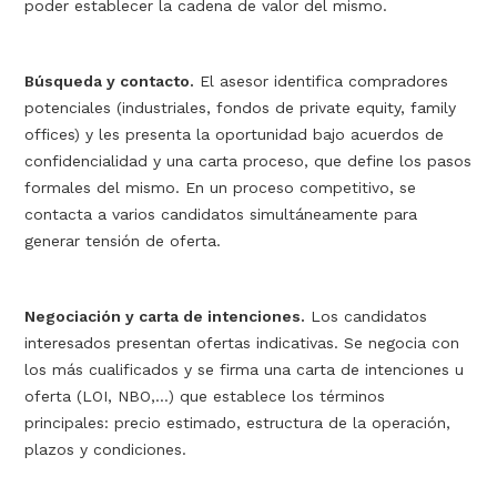
poder establecer la cadena de valor del mismo.
Búsqueda y contacto.
El asesor identifica compradores
potenciales (industriales, fondos de private equity, family
offices) y les presenta la oportunidad bajo acuerdos de
confidencialidad y una carta proceso, que define los pasos
formales del mismo. En un proceso competitivo, se
contacta a varios candidatos simultáneamente para
generar tensión de oferta.
Negociación y carta de intenciones.
Los candidatos
interesados presentan ofertas indicativas. Se negocia con
los más cualificados y se firma una carta de intenciones u
oferta (LOI, NBO,…) que establece los términos
principales: precio estimado, estructura de la operación,
plazos y condiciones.