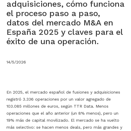
adquisiciones, cómo funciona
el proceso paso a paso,
datos del mercado M&A en
España 2025 y claves para el
éxito de una operación.
14/5/2026
En 2025, el mercado español de fusiones y adquisiciones
registró 3.336 operaciones por un valor agregado de
103.085 millones de euros, según TTR Data. Menos
operaciones que el año anterior (un 8% menos), pero un
19% más de capital movilizado. El mercado se ha vuelto
más selectivo: se hacen menos deals, pero más grandes y