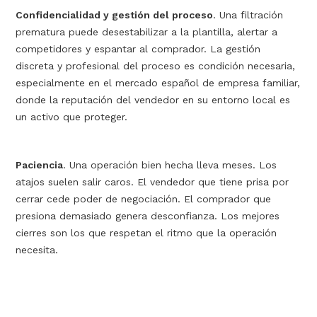
Confidencialidad y gestión del proceso
. Una filtración
prematura puede desestabilizar a la plantilla, alertar a
competidores y espantar al comprador. La gestión
discreta y profesional del proceso es condición necesaria,
especialmente en el mercado español de empresa familiar,
donde la reputación del vendedor en su entorno local es
un activo que proteger.
Paciencia
. Una operación bien hecha lleva meses. Los
atajos suelen salir caros. El vendedor que tiene prisa por
cerrar cede poder de negociación. El comprador que
presiona demasiado genera desconfianza. Los mejores
cierres son los que respetan el ritmo que la operación
necesita.