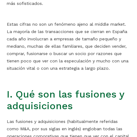
más sofisticados.
Estas cifras no son un fenómeno ajeno al middle market.
La mayoría de las transacciones que se cierran en España
cada año involucran a empresas de tamaño pequeño y
mediano, muchas de ellas familiares, que deciden vender,
comprar, fusionarse o buscar un socio por razones que
tienen poco que ver con la especulación y mucho con una
situación vital o con una estrategia a largo plazo.
I. Qué son las fusiones y
adquisiciones
Las fusiones y adquisiciones (habitualmente referidas
como M&A, por sus siglas en inglés) engloban todas las
operaciones corporativas que tienen que ver con el capital