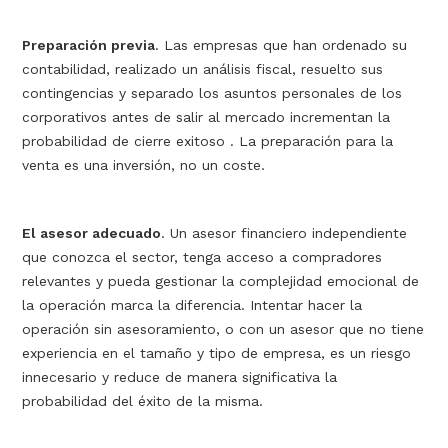
Preparación previa
. Las empresas que han ordenado su
contabilidad, realizado un análisis fiscal, resuelto sus
contingencias y separado los asuntos personales de los
corporativos antes de salir al mercado incrementan la
probabilidad de cierre exitoso . La preparación para la
venta es una inversión, no un coste.
El asesor adecuado
. Un asesor financiero independiente
que conozca el sector, tenga acceso a compradores
relevantes y pueda gestionar la complejidad emocional de
la operación marca la diferencia. Intentar hacer la
operación sin asesoramiento, o con un asesor que no tiene
experiencia en el tamaño y tipo de empresa, es un riesgo
innecesario y reduce de manera significativa la
probabilidad del éxito de la misma.