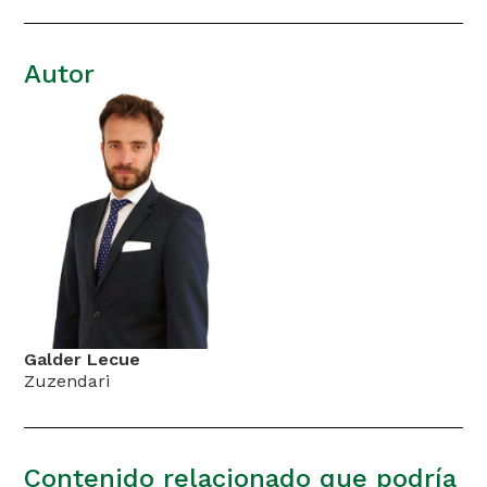
Autor
Galder Lecue
Zuzendari
Contenido relacionado que podría