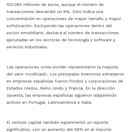
103.085 millones de euros, aunque el número de
transacciones descendió un 8%. Esto indica una
concentración en operaciones de mayor tamaño y mayor
sofisticación. Excluyendo las operaciones dentro del
sector inmobiliario, destaca el número de transacciones
ejecutadas en los sectores de tecnología y software y
servicios industriales.
Las operaciones cross-border representaron la mayoría
del valor movilizado. Los principales inversores extranjeros
en empresas españolas fueron fondos y corporaciones de
Estados Unidos, Reino Unido y Francia. En la dirección
opuesta, las empresas españolas siguieron adquiriendo
activos en Portugal, Latinoamérica e Italia.
El venture capital también experimentó un repunte
significativo, con un aumento del 58% en el importe