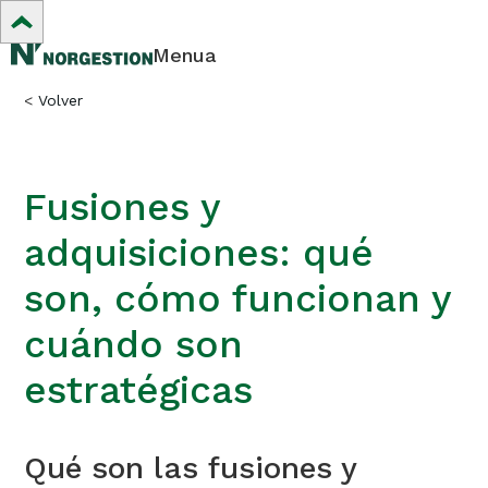
Menua
<
Volver
Fusiones y
adquisiciones: qué
son, cómo funcionan y
cuándo son
estratégicas
Qué son las fusiones y