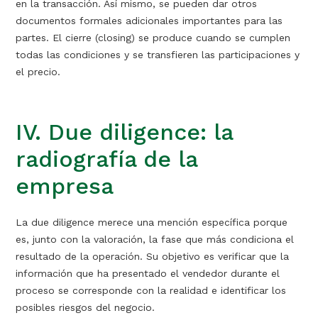
en la transacción. Así mismo, se pueden dar otros
documentos formales adicionales importantes para las
partes. El cierre (closing) se produce cuando se cumplen
todas las condiciones y se transfieren las participaciones y
el precio.
IV. Due diligence: la
radiografía de la
empresa
La due diligence merece una mención específica porque
es, junto con la valoración, la fase que más condiciona el
resultado de la operación. Su objetivo es verificar que la
información que ha presentado el vendedor durante el
proceso se corresponde con la realidad e identificar los
posibles riesgos del negocio.