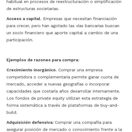
habitual en procesos de reestructuración o simplificación
de estructuras societarias.
Acceso a capital
. Empresas que necesitan financiación
para crecer, pero han agotado las vías bancarias buscan
un socio financiero que aporte capital a cambio de una
participación.
Ejemplos de razones para compra:
Crecimiento inorgánico
. Comprar una empresa
competidora o complementaria permite ganar cuota de
mercado, acceder a nuevas geografías o incorporar
capacidades que costaría años desarrollar internamente.
Los fondos de private equity utilizan esta estrategia de
forma sistemática a través de plataformas de buy-and-
build.
Adquisición defensiva:
Comprar una compañía para
asegurar posición de mercado o conocimiento frente a la