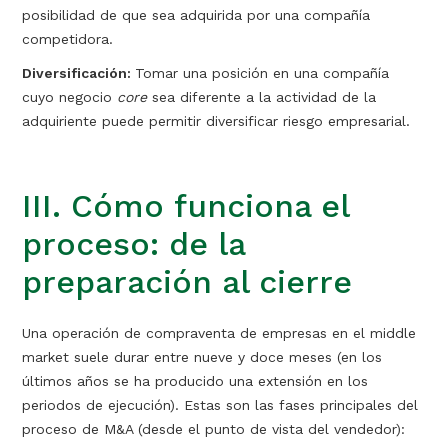
posibilidad de que sea adquirida por una compañía
competidora.
Diversificación:
Tomar una posición en una compañía
cuyo negocio
core
sea diferente a la actividad de la
adquiriente puede permitir diversificar riesgo empresarial.
III. Cómo funciona el
proceso: de la
preparación al cierre
Una operación de compraventa de empresas en el middle
market suele durar entre nueve y doce meses (en los
últimos años se ha producido una extensión en los
periodos de ejecución). Estas son las fases principales del
proceso de M&A (desde el punto de vista del vendedor):