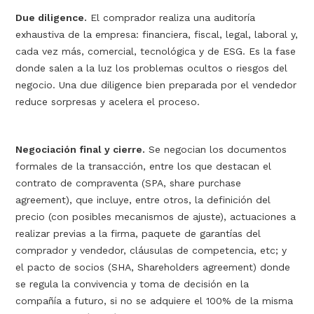
Due diligence.
El comprador realiza una auditoría
exhaustiva de la empresa: financiera, fiscal, legal, laboral y,
cada vez más, comercial, tecnológica y de ESG. Es la fase
donde salen a la luz los problemas ocultos o riesgos del
negocio. Una due diligence bien preparada por el vendedor
reduce sorpresas y acelera el proceso.
Negociación final y cierre.
Se negocian los documentos
formales de la transacción, entre los que destacan el
contrato de compraventa (SPA, share purchase
agreement), que incluye, entre otros, la definición del
precio (con posibles mecanismos de ajuste), actuaciones a
realizar previas a la firma, paquete de garantías del
comprador y vendedor, cláusulas de competencia, etc; y
el pacto de socios (SHA, Shareholders agreement) donde
se regula la convivencia y toma de decisión en la
compañía a futuro, si no se adquiere el 100% de la misma