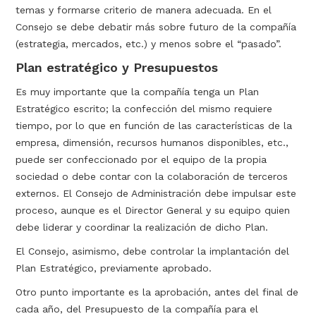
temas y formarse criterio de manera adecuada. En el
Consejo se debe debatir más sobre futuro de la compañía
(estrategia, mercados, etc.) y menos sobre el “pasado”.
Plan estratégico y Presupuestos
Es muy importante que la compañía tenga un Plan
Estratégico escrito; la confección del mismo requiere
tiempo, por lo que en función de las características de la
empresa, dimensión, recursos humanos disponibles, etc.,
puede ser confeccionado por el equipo de la propia
sociedad o debe contar con la colaboración de terceros
externos. El Consejo de Administración debe impulsar este
proceso, aunque es el Director General y su equipo quien
debe liderar y coordinar la realización de dicho Plan.
El Consejo, asimismo, debe controlar la implantación del
Plan Estratégico, previamente aprobado.
Otro punto importante es la aprobación, antes del final de
cada año, del Presupuesto de la compañía para el