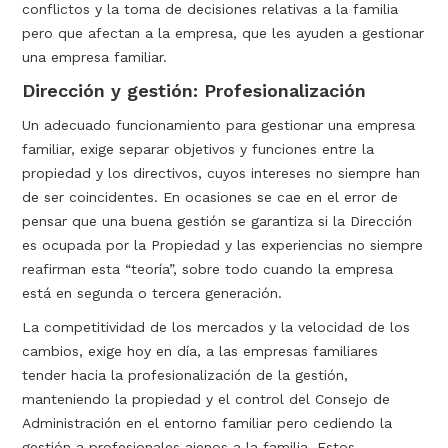
conflictos y la toma de decisiones relativas a la familia
pero que afectan a la empresa, que les ayuden a gestionar
una empresa familiar.
Dirección y gestión: Profesionalización
Un adecuado funcionamiento para gestionar una empresa
familiar, exige separar objetivos y funciones entre la
propiedad y los directivos, cuyos intereses no siempre han
de ser coincidentes. En ocasiones se cae en el error de
pensar que una buena gestión se garantiza si la Dirección
es ocupada por la Propiedad y las experiencias no siempre
reafirman esta “teoría”, sobre todo cuando la empresa
está en segunda o tercera generación.
La competitividad de los mercados y la velocidad de los
cambios, exige hoy en día, a las empresas familiares
tender hacia la profesionalización de la gestión,
manteniendo la propiedad y el control del Consejo de
Administración en el entorno familiar pero cediendo la
gestión a profesionales ajenos a la familia. Estos