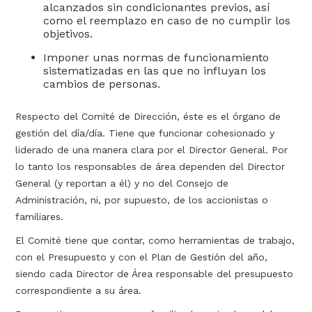
alcanzados sin condicionantes previos, así
como el reemplazo en caso de no cumplir los
objetivos.
Imponer unas normas de funcionamiento
sistematizadas en las que no influyan los
cambios de personas.
Respecto del Comité de Dirección, éste es el órgano de
gestión del día/día. Tiene que funcionar cohesionado y
liderado de una manera clara por el Director General. Por
lo tanto los responsables de área dependen del Director
General (y reportan a él) y no del Consejo de
Administración, ni, por supuesto, de los accionistas o
familiares.
El Comité tiene que contar, como herramientas de trabajo,
con el Presupuesto y con el Plan de Gestión del año,
siendo cada Director de Área responsable del presupuesto
correspondiente a su área.