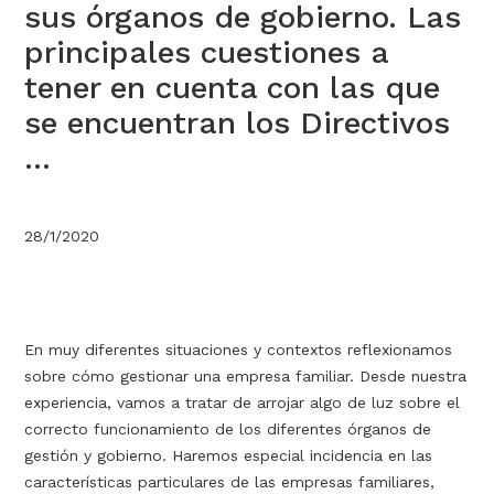
sus órganos de gobierno. Las
principales cuestiones a
tener en cuenta con las que
se encuentran los Directivos
...
28/1/2020
En muy diferentes situaciones y contextos reflexionamos
sobre cómo gestionar una empresa familiar. Desde nuestra
experiencia, vamos a tratar de arrojar algo de luz sobre el
correcto funcionamiento de los diferentes órganos de
gestión y gobierno. Haremos especial incidencia en las
características particulares de las empresas familiares,