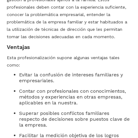
profesionales deben contar con la experiencia suficiente,
conocer la problemática empresarial, entender la
problemática de la empresa familiar y estar habituados a
la utilización de técnicas de dirección que les permitan
tomar las decisiones adecuadas en cada momento.
Ventajas
Esta profesionalización supone algunas ventajas tales
como:
Evitar la confusión de intereses familiares y
empresariales.
Contar con profesionales con conocimientos,
métodos y experiencias en otras empresas,
aplicables en la nuestra.
Superar posibles conflictos familiares
respecto de decisiones sobre puestos clave de
la empresa.
Facilitar la medición objetiva de los logros