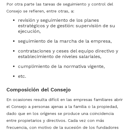
Por otra parte las tareas de seguimiento y control del
Consejo se refieren, entre otras, a:
revisión y seguimiento de los planes
estratégicos y de gestión: supervisión de su
ejecución,
seguimiento de la marcha de la empresa,
contrataciones y ceses del equipo directivo y
establecimiento de niveles salariales,
cumplimiento de la normativa vigente,
etc.
Composición del Consejo
En ocasiones resulta difícil en las empresas familiares abrir
el Consejo a personas ajenas a la familia o la propiedad,
dado que en los orígenes se produce una coincidencia
entre propietarios y directivos. Cada vez con más
frecuencia, con motivo de la sucesión de los fundadores