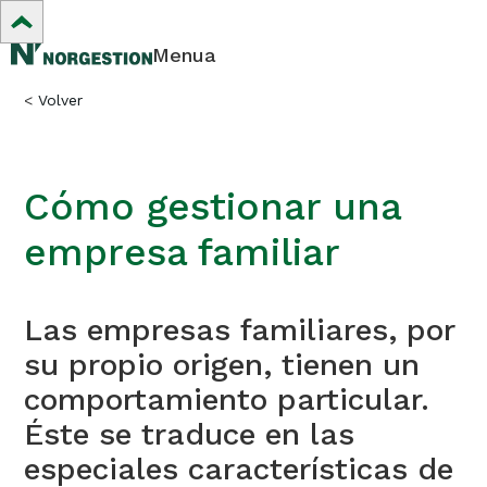
Menua
<
Volver
Cómo gestionar una
empresa familiar
Las empresas familiares, por
su propio origen, tienen un
comportamiento particular.
Éste se traduce en las
especiales características de