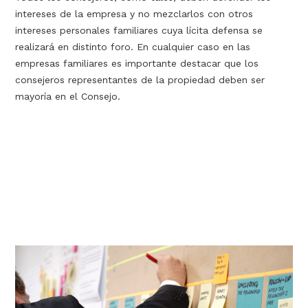
intereses de la empresa y no mezclarlos con otros
intereses personales familiares cuya lícita defensa se
realizará en distinto foro. En cualquier caso en las
empresas familiares es importante destacar que los
consejeros representantes de la propiedad deben ser
mayoría en el Consejo.