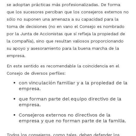
se adoptan prácticas más profesionalizadas. De forma
que los sucesores perciban que los consejeros externos no
sólo no suponen una amenaza a su capacidad para la
toma de decisiones (no en vano el Consejo es nombrado
por la Junta de Accionistas que sí refleja la propiedad de
la compañía), sino que resultan valiosos proporcionando
su apoyo y asesoramiento para la buena marcha de la
empresa.
En este sentido es recomendable la coincidencia en el
Consejo de diversos perfiles:
con vinculación familiar y a la propiedad de la
empresa.
que forman parte del equipo directivo de la
empresa.
Consejeros externos no directivos de la
empresa y que no forman parte de la familia.
Todos los consejeros, como tales, deben defender los