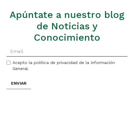
Apúntate a nuestro blog
de Noticias y
Conocimiento
Acepto la política de privacidad de la Información
General.