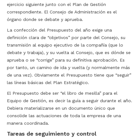
ejercicio siguiente junto con el Plan de Gestión
correspondiente. El Consejo de Administración es el
órgano donde se debate y aprueba.
La confección del Presupuesto del año exige una
definición clara de “objetivos” por parte del Consejo, su
transmisión al equipo ejecutivo de la compañía (que lo
debate y trabaja), y su vuelta al Consejo, que es dónde se
aprueba o se “corrige” para su definitiva aprobación. Es
por tanto, un camino de ida y vuelta (y normalmente más
de una vez). Obviamente el Presupuesto tiene que “seguir”
las líneas básicas del Plan Estratégico.
El Presupuesto debe ser “el libro de mesilla” para el
Equipo de Gestión, es decir la guía a seguir durante el año.
Debiera materializarse en un documento único que
consolide las actuaciones de toda la empresa de una
manera coordinada.
Tareas de seguimiento y control