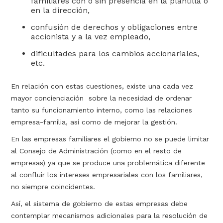
familiares con o sin presencia en la plantilla o
en la dirección,
confusión de derechos y obligaciones entre
accionista y a la vez empleado,
dificultades para los cambios accionariales,
etc.
En relación con estas cuestiones, existe una cada vez
mayor concienciación sobre la necesidad de ordenar
tanto su funcionamiento interno, como las relaciones
empresa-familia, así como de mejorar la gestión.
En las empresas familiares el gobierno no se puede limitar
al Consejo de Administración (como en el resto de
empresas) ya que se produce una problemática diferente
al confluir los intereses empresariales con los familiares,
no siempre coincidentes.
Así, el sistema de gobierno de estas empresas debe
contemplar mecanismos adicionales para la resolución de