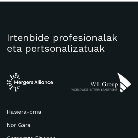
Irtenbide profesionalak
eta pertsonalizatuak
Hasiera-orria
Nor Gara