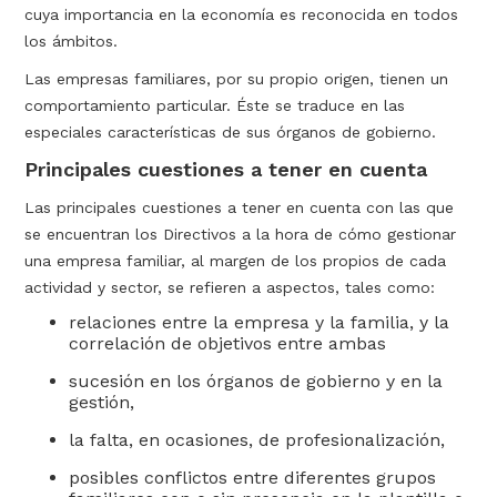
cuya importancia en la economía es reconocida en todos
los ámbitos.
Las empresas familiares, por su propio origen, tienen un
comportamiento particular. Éste se traduce en las
especiales características de sus órganos de gobierno.
Principales cuestiones a tener en cuenta
Las principales cuestiones a tener en cuenta con las que
se encuentran los Directivos a la hora de cómo gestionar
una empresa familiar, al margen de los propios de cada
actividad y sector, se refieren a aspectos, tales como:
relaciones entre la empresa y la familia, y la
correlación de objetivos entre ambas
sucesión en los órganos de gobierno y en la
gestión,
la falta, en ocasiones, de profesionalización,
posibles conflictos entre diferentes grupos