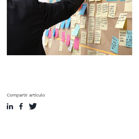
Compartir artículo