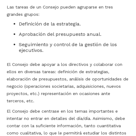
Las tareas de un Consejo pueden agruparse en tres
grandes grupos:
Definición de la estrategia.
Aprobación del presupuesto anual.
Seguimiento y control de la gestión de los
ejecutivos.
El Consejo debe apoyar a los directivos y colaborar con
ellos en diversas tareas: definición de estrategias,
elaboración de presupuestos, análisis de oportunidades de
negocio (operaciones societarias, adquisiciones, nuevos
proyectos, etc.) representación en ocasiones ante
terceros, etc.
El Consejo debe centrase en los temas importantes e
intentar no entrar en detalles del día/día. Asimismo, debe
contar con la suficiente información, tanto cuantitativa
como cualitativa, lo que le permitirá estudiar los distintos