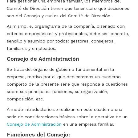
Para gestionar una empresa familiar, los miembros del
Comité de Dirección tienen que tener claro qué decisiones
son del Consejo y cuales del Comité de Dirección.
Asimismo, el organigrama de la compañía, diseñado con
criterios empresariales y profesionales, debe ser concreto,
sencillo y asumido por todos: gestores, consejeros,
familiares y empleados.
Consejo de Administración
Se trata del órgano de gobierno fundamental en la
empresa, motivo por el que dedicaremos un cuaderno
completo de la presente serie que responda a cuestiones
sobre sus principales funciones, su organización,
composición, etc.
A modo introductorio se realizan en este cuaderno una
serie de consideraciones básicas sobre la operativa de un
Consejo de Administración
en una empresa familiar.
Funciones del Consejo: