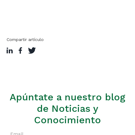
Compartir artículo
Apúntate a nuestro blog
de Noticias y
Conocimiento