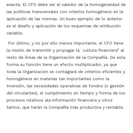
exacta. El CFO debe ser el valedor de la homogeneidad de
las políticas transversales con criterios homogéneos en la
aplicación de las mismas. Un buen ejemplo de lo anterior
es el diseño y aplicación de los esquemas de retribución
variable.
Por último, y no por ello menos importante, el CFO tiene
la misión de transmitir y propagar la ¨cultura financiera” al
resto de Áreas de la Organización de la Compañía. De esta
forma su función tiene un efecto multiplicador, ya que
toda la Organización se contagiará de criterios eficientes y
homogéneos en materias tan importantes como la
Inversión, las necesidades operativas de fondos (o gestión
del circulantes), el cumplimiento en tiempo y forma de los
procesos relativos ala información financiera y otros
tantos, que harán la Compañía más productiva y rentable.