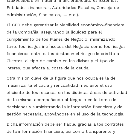
stakeholders
en materia financiera(Auditores Externos,
Entidades financieras, Autoridades Fiscales, Consejo de
Administración, Sindicatos, …. etc.).
El CFO debe garantizar la viabilidad económico-financiera
de la Compañía, asegurando la liquidez para el
cumplimiento de los Planes de Negocio, minimizando
tanto los riesgos intrínsecos del Negocio como los riesgos
financieros; entre estos destacan el riesgo de crédito a
Clientes, el tipo de cambio en las divisas y el tipo de
interés, que afecta al coste de la deuda.
Otra misión clave de la figura que nos ocupa es la de
maximizar la eficacia y rentabilidad mediante el uso
eficiente de los recursos en las distintas áreas de actividad
de la misma, acompañando al Negocio en la toma de
decisiones y suministrando la información financiera y de
gestión necesaria, apoyándose en el uso de la tecnología.
Dicha información debe ser fiable, gracias a los controles
de la información financiera, así como transparente y