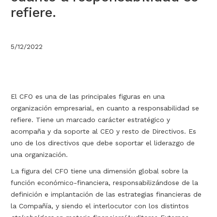
refiere.
5/12/2022
El CFO es una de las principales figuras en una
organización empresarial, en cuanto a responsabilidad se
refiere. Tiene un marcado carácter estratégico y
acompaña y da soporte al CEO y resto de Directivos. Es
uno de los directivos que debe soportar el liderazgo de
una organización.
La figura del CFO tiene una dimensión global sobre la
función económico-financiera, responsabilizándose de la
definición e implantación de las estrategias financieras de
la Compañía, y siendo el interlocutor con los distintos