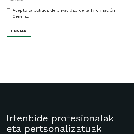
Acepto la política de privacidad de la Información
General.
Irtenbide profesionalak
eta pertsonalizatuak