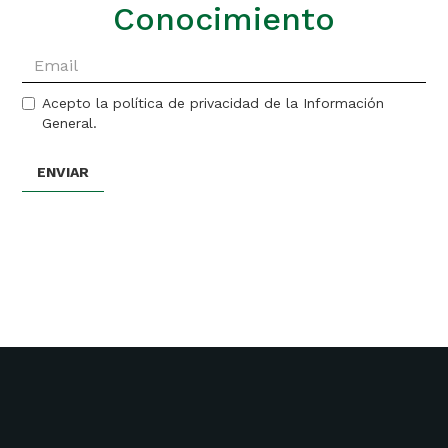
Conocimiento
Acepto la política de privacidad de la Información
General.