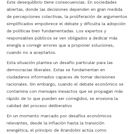
Este desequilibrio tiene consecuencias. En sociedades
abiertas, donde las decisiones dependen en gran medida
de percepciones colectivas, la proliferación de argumentos
simplificados empobrece el debate y dificulta la adopción
de políticas bien fundamentadas. Los expertos y
responsables públicos se ven obligados a dedicar más
energía a corregir errores que a proponer soluciones,
cuando no a aceptarlos.
Esta situación plantea un desafío particular para las
democracias liberales. Estas se fundamentan en
ciudadanos informados capaces de tomar decisiones
racionales. Sin embargo, cuando el debate económico se
contamina con mensajes inexactos que se propagan más
rápido de lo que pueden ser corregidos, se erosiona la
calidad del proceso deliberativo
En un momento marcado por desafíos económicos
relevantes, desde la inflación hasta la transición
energética, el principio de Brandolini actúa como