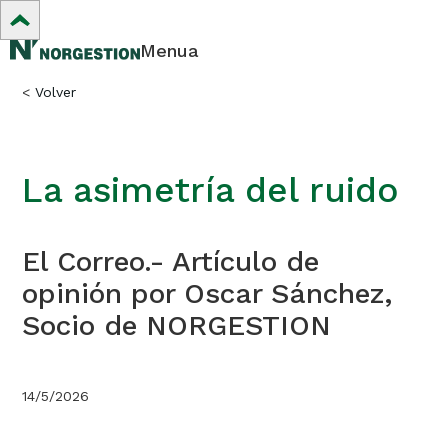
Menua
<
Volver
La asimetría del ruido
El Correo.- Artículo de
opinión por Oscar Sánchez,
Socio de NORGESTION
14/5/2026