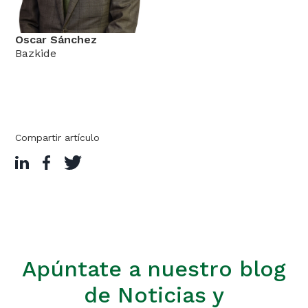
Oscar Sánchez
Bazkide
Compartir artículo
Apúntate a nuestro blog
de Noticias y