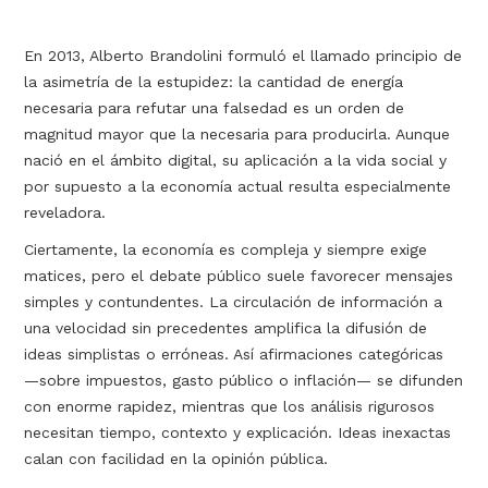
En 2013, Alberto Brandolini formuló el llamado principio de
la asimetría de la estupidez: la cantidad de energía
necesaria para refutar una falsedad es un orden de
magnitud mayor que la necesaria para producirla. Aunque
nació en el ámbito digital, su aplicación a la vida social y
por supuesto a la economía actual resulta especialmente
reveladora.
Ciertamente, la economía es compleja y siempre exige
matices, pero el debate público suele favorecer mensajes
simples y contundentes. La circulación de información a
una velocidad sin precedentes amplifica la difusión de
ideas simplistas o erróneas. Así afirmaciones categóricas
—sobre impuestos, gasto público o inflación— se difunden
con enorme rapidez, mientras que los análisis rigurosos
necesitan tiempo, contexto y explicación. Ideas inexactas
calan con facilidad en la opinión pública.