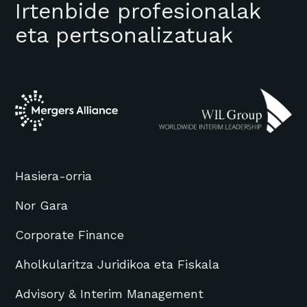
Irtenbide profesionalak
eta pertsonalizatuak
Hasiera-orria
Nor Gara
Corporate Finance
Aholkularitza Juridikoa eta Fiskala
Advisory & Interim Management