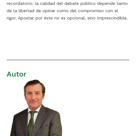
recordatorio: la calidad del debate público depende tanto
de la libertad de opinar como del compromiso con el
rigor. Apostar por éste no es opcional, sino imprescindible.
Autor