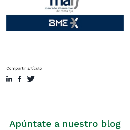
Compartir artículo
Apúntate a nuestro blog