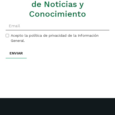
de Noticias y
Conocimiento
Acepto la política de privacidad de la Información
General.