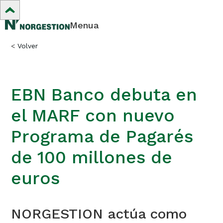
Menua
<
Volver
EBN Banco debuta en
el MARF con nuevo
Programa de Pagarés
de 100 millones de
euros
NORGESTION actúa como