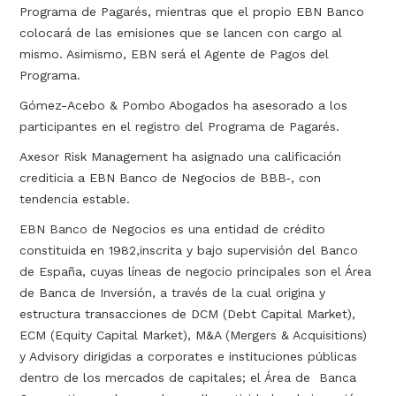
Programa de Pagarés, mientras que el propio EBN Banco
colocará de las emisiones que se lancen con cargo al
mismo. Asimismo, EBN será el Agente de Pagos del
Programa.
Gómez-Acebo & Pombo Abogados ha asesorado a los
participantes en el registro del Programa de Pagarés.
Axesor Risk Management ha asignado una calificación
crediticia a EBN Banco de Negocios de BBB‐, con
tendencia estable.
EBN Banco de Negocios es una entidad de crédito
constituida en 1982,inscrita y bajo supervisión del Banco
de España, cuyas líneas de negocio principales son el Área
de Banca de Inversión, a través de la cual origina y
estructura transacciones de DCM (Debt Capital Market),
ECM (Equity Capital Market), M&A (Mergers & Acquisitions)
y Advisory dirigidas a corporates e instituciones públicas
dentro de los mercados de capitales; el Área de Banca