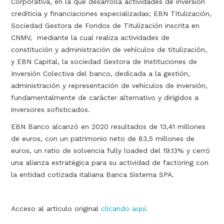
Corporativa, en la que desarrolla actividades de inversión
crediticia y financiaciones especializadas; EBN Titulización,
Sociedad Gestora de Fondos de Titulización inscrita en
CNMV, mediante la cual realiza actividades de
constitución y administración de vehículos de titulización,
y EBN Capital, la sociedad Gestora de Instituciones de
Inversión Colectiva del banco, dedicada a la gestión,
administración y representación de vehículos de inversión,
fundamentalmente de carácter alternativo y dirigidos a
inversores sofisticados.
EBN Banco alcanzó en 2020 resultados de 13,41 millones
de euros, con un patrimonio neto de 83,5 millones de
euros, un ratio de solvencia fully loaded del 19.13% y cerró
una alianza estratégica para su actividad de factoring con
la entidad cotizada italiana Banca Sistema SPA.
Acceso al articulo original
clicando aquí
.