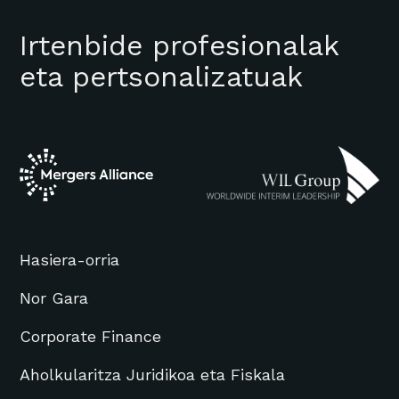
Irtenbide profesionalak
eta pertsonalizatuak
Hasiera-orria
Nor Gara
Corporate Finance
Aholkularitza Juridikoa eta Fiskala