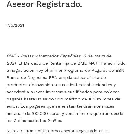
Asesor Registrado.
7/5/2021
BME - Bolsas y Mercados Españoles, 6 de mayo de
2021
: El Mercado de Renta Fija de BME MARF ha admitido
a negociación hoy el primer Programa de Pagarés de EBN
Banco de Negocios. EBN amplía así su oferta de
productos de inversión a sus clientes institucionales y
accederá a nuevos inversores cualificados para colocar
pagarés hasta un saldo vivo máximo de 100 millones de
euros. Los pagarés que se emitan tendrán nominales
unitarios de 100.000 euros y vencimientos que irán desde
los 3 días hasta los 2 años.
NORGESTION actúa como Asesor Registrado en el