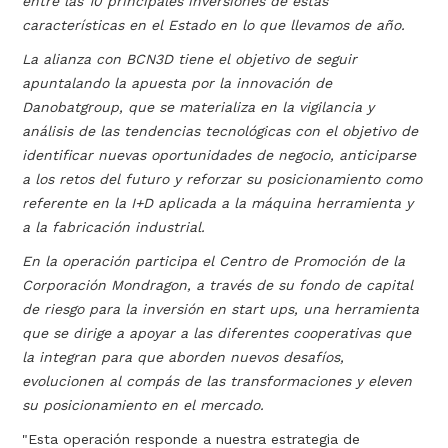
entre las 10 principales inversiones de estas
características en el Estado en lo que llevamos de año.
La alianza con BCN3D tiene el objetivo de seguir
apuntalando la apuesta por la innovación de
Danobatgroup, que se materializa en la vigilancia y
análisis de las tendencias tecnológicas con el objetivo de
identificar nuevas oportunidades de negocio, anticiparse
a los retos del futuro y reforzar su posicionamiento como
referente en la I+D aplicada a la máquina herramienta y
a la fabricación industrial.
En la operación participa el Centro de Promoción de la
Corporación Mondragon, a través de su fondo de capital
de riesgo para la inversión en start ups, una herramienta
que se dirige a apoyar a las diferentes cooperativas que
la integran para que aborden nuevos desafíos,
evolucionen al compás de las transformaciones y eleven
su posicionamiento en el mercado.
"Esta operación responde a nuestra estrategia de