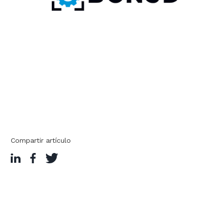
Compartir artículo