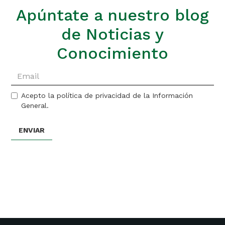
Apúntate a nuestro blog
de Noticias y
Conocimiento
Acepto la política de privacidad de la Información
General.