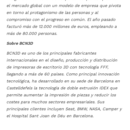
el mercado global con un modelo de empresa que pivota
en torno al protagonismo de las personas y al
compromiso con el progreso en común. El año pasado
facturó más de 12.000 millones de euros, empleando a
más de 80.000 personas.
Sobre BCN3D
BCN3D es uno de los principales fabricantes
internacionales en el diseño, producción y distribución
de impresoras de escritorio 3D con tecnología FFF,
llegando a más de 60 países. Como principal innovación
tecnológica, ha desarrollado en su sede de Barcelona en
Castelldefels la tecnología de doble extrusión IDEX que
permite aumentar la impresión de piezas y reducir los
costes para muchos sectores empresariales. Sus
principales clientes incluyen Seat, BMW, NASA, Camper y
el Hospital Sant Joan de Déu en Barcelona.