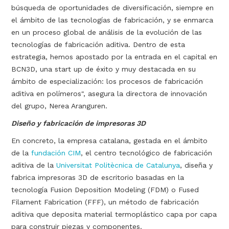
búsqueda de oportunidades de diversificación, siempre en
el ámbito de las tecnologías de fabricación, y se enmarca
en un proceso global de análisis de la evolución de las
tecnologías de fabricación aditiva. Dentro de esta
estrategia, hemos apostado por la entrada en el capital en
BCN3D, una start up de éxito y muy destacada en su
ámbito de especialización: los procesos de fabricación
aditiva en polímeros", asegura la directora de innovación
del grupo, Nerea Aranguren.
Diseño y fabricación de impresoras 3D
En concreto, la empresa catalana, gestada en el ámbito
de la
fundación CIM
, el centro tecnológico de fabricación
aditiva de la
Universitat Politècnica de Catalunya
, diseña y
fabrica impresoras 3D de escritorio basadas en la
tecnología Fusion Deposition Modeling (FDM) o Fused
Filament Fabrication (FFF), un método de fabricación
aditiva que deposita material termoplástico capa por capa
para construir piezas y componentes.