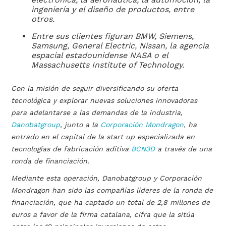
ingeniería y el diseño de productos, entre
otros.
Entre sus clientes figuran BMW, Siemens,
Samsung, General Electric, Nissan, la agencia
espacial estadounidense NASA o el
Massachusetts Institute of Technology.
Con la misión de seguir diversificando su oferta
tecnológica y explorar nuevas soluciones innovadoras
para adelantarse a las demandas de la industria,
Danobatgroup
, junto a la
Corporación Mondragon
, ha
entrado en el capital de la start up especializada en
tecnologías de fabricación aditiva
BCN3D
a través de una
ronda de financiación.
Mediante esta operación, Danobatgroup y Corporación
Mondragon han sido las compañías líderes de la ronda de
financiación, que ha captado un total de 2,8 millones de
euros a favor de la firma catalana, cifra que la sitúa