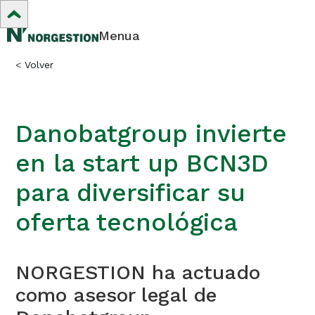
Menua
<
Volver
Danobatgroup invierte
en la start up BCN3D
para diversificar su
oferta tecnológica
NORGESTION ha actuado
como asesor legal de