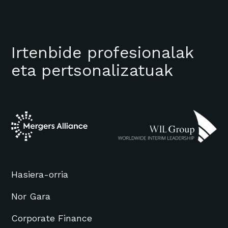
Irtenbide profesionalak
eta pertsonalizatuak
Hasiera-orria
Nor Gara
Corporate Finance