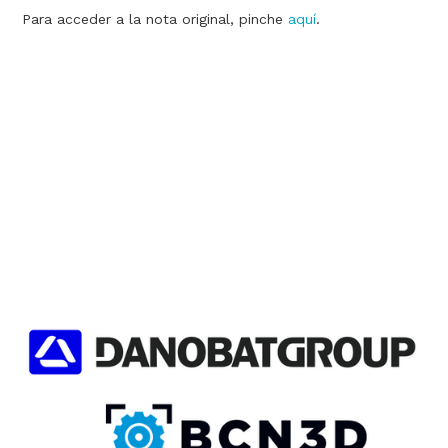
Para acceder a la nota original, pinche
aquí
.