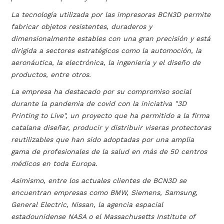
La tecnología utilizada por las impresoras BCN3D permite
fabricar objetos resistentes, duraderos y
dimensionalmente estables con una gran precisión y está
dirigida a sectores estratégicos como la automoción, la
aeronáutica, la electrónica, la ingeniería y el diseño de
productos, entre otros.
La empresa ha destacado por su compromiso social
durante la pandemia de covid con la iniciativa "3D
Printing to Live", un proyecto que ha permitido a la firma
catalana diseñar, producir y distribuir viseras protectoras
reutilizables que han sido adoptadas por una amplia
gama de profesionales de la salud en más de 50 centros
médicos en toda Europa.
Asimismo, entre los actuales clientes de BCN3D se
encuentran empresas como BMW, Siemens, Samsung,
General Electric, Nissan, la agencia espacial
estadounidense NASA o el Massachusetts Institute of