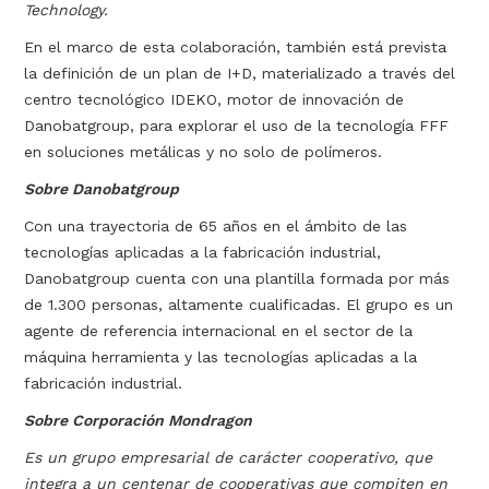
Technology.
En el marco de esta colaboración, también está prevista
la definición de un plan de I+D, materializado a través del
centro tecnológico IDEKO, motor de innovación de
Danobatgroup, para explorar el uso de la tecnología FFF
en soluciones metálicas y no solo de polímeros.
Sobre Danobatgroup
Con una trayectoria de 65 años en el ámbito de las
tecnologías aplicadas a la fabricación industrial,
Danobatgroup cuenta con una plantilla formada por más
de 1.300 personas, altamente cualificadas. El grupo es un
agente de referencia internacional en el sector de la
máquina herramienta y las tecnologías aplicadas a la
fabricación industrial.
Sobre Corporación Mondragon
Es un grupo empresarial de carácter cooperativo, que
integra a un centenar de cooperativas que compiten en