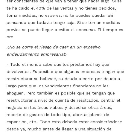
ser conscientes de que van a tener que hacer algo. Si se
te ha caído el 40% de las ventas y no tienes pedidos,
toma medidas, no esperes, no te puedes quedar ahí
pensando que todavía tengo caja. Si se toman medidas
previas se puede llegar a evitar el concurso. El tiempo es
oro.
¿No se corre el riesgo de caer en un excesivo
endeudamiento empresarial?
- Todo el mundo sabe que los préstamos hay que
devolverlos. Es posible que algunas empresas tengan que
reestructurar su balance, su deuda a corto por deuda a
largo para que los vencimientos financieros no les
ahoguen. Pero también es posible que se tengan que
reestructurar a nivel de cuenta de resultados, centrar el
negocio en las áreas viables y desechar otras áreas,
recorte de gastos de todo tipo, abortar planes de
expansión, etc.. Todo esto debería estar considerándose
desde ya, mucho antes de llegar a una situación de