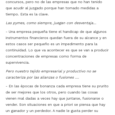
concursos, pero no de las empresas que no han tenido
que acudir al juzgado porque han tomado medidas a
tiempo. Esta es la clave.
Las pymes, como siempre, juegan con desventaja...
- Una empresa pequeña tiene el handicap de que algunos
instrumentos financieros quedan fuera de su alcance y en
estos casos ser pequeño es un impedimento para la
continuidad. Lo que va acontecer es que se van a producir
concentraciones de empresas como forma de
supervivencia.
Pero nuestro tejido empresarial y productivo no se
caracteriza por las alianzas o fusiones ....
- En las épocas de bonanza cada empresa tiene su prurito
de ser mejores que los otros, pero cuando las cosas
vienen mal dadas a veces hay que juntarse, fusionarse o
vender. Son situaciones en que a priori se piensa que hay
un ganador y un perdedor. A nadie le gusta perder su