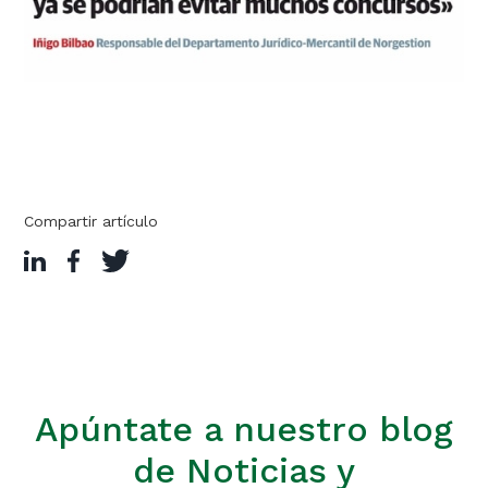
Compartir artículo
Apúntate a nuestro blog
de Noticias y