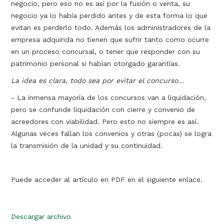
negocio, pero eso no es así por la fusión o venta, su
negocio ya lo había perdido antes y de esta forma lo que
evitan es perderlo todo. Además los administradores de la
empresa adquirida no tienen que sufrir tanto como ocurre
en un proceso concursal, o tener que responder con su
patrimonio personal si habían otorgado garantías.
La idea es clara, todo sea por evitar el concurso...
- La inmensa mayoría de los concursos van a liquidación,
pero se confunde liquidación con cierre y convenio de
acreedores con viabilidad. Pero esto no siempre es así.
Algunas veces fallan los convenios y otras (pocas) se logra
la transmisión de la unidad y su continuidad.
Puede acceder al artículo en PDF en el siguiente enlace.
Descargar archivo