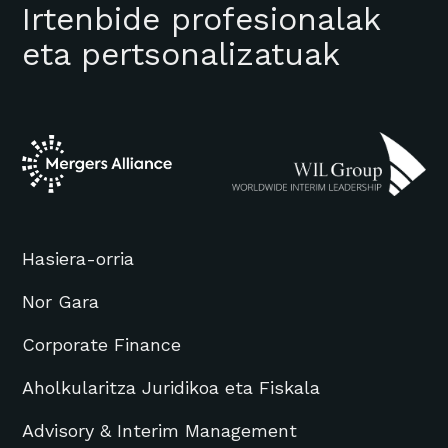
Irtenbide profesionalak
eta pertsonalizatuak
Hasiera-orria
Nor Gara
Corporate Finance
Aholkularitza Juridikoa eta Fiskala
Advisory & Interim Management