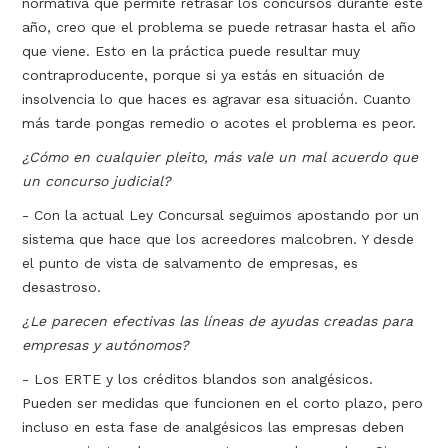
normativa que permite retrasar los concursos durante este
año, creo que el problema se puede retrasar hasta el año
que viene. Esto en la práctica puede resultar muy
contraproducente, porque si ya estás en situación de
insolvencia lo que haces es agravar esa situación. Cuanto
más tarde pongas remedio o acotes el problema es peor.
¿Cómo en cualquier pleito, más vale un mal acuerdo que
un concurso judicial?
- Con la actual Ley Concursal seguimos apostando por un
sistema que hace que los acreedores malcobren. Y desde
el punto de vista de salvamento de empresas, es
desastroso.
¿Le parecen efectivas las líneas de ayudas creadas para
empresas y autónomos?
- Los ERTE y los créditos blandos son analgésicos.
Pueden ser medidas que funcionen en el corto plazo, pero
incluso en esta fase de analgésicos las empresas deben