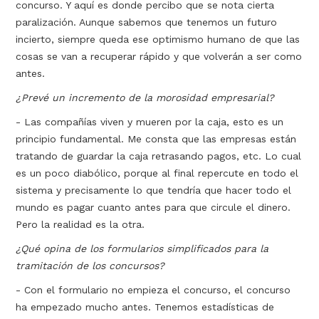
concurso. Y aquí es donde percibo que se nota cierta
paralización. Aunque sabemos que tenemos un futuro
incierto, siempre queda ese optimismo humano de que las
cosas se van a recuperar rápido y que volverán a ser como
antes.
¿Prevé un incremento de la morosidad empresarial?
- Las compañías viven y mueren por la caja, esto es un
principio fundamental. Me consta que las empresas están
tratando de guardar la caja retrasando pagos, etc. Lo cual
es un poco diabólico, porque al final repercute en todo el
sistema y precisamente lo que tendría que hacer todo el
mundo es pagar cuanto antes para que circule el dinero.
Pero la realidad es la otra.
¿Qué opina de los formularios simplificados para la
tramitación de los concursos?
- Con el formulario no empieza el concurso, el concurso
ha empezado mucho antes. Tenemos estadísticas de