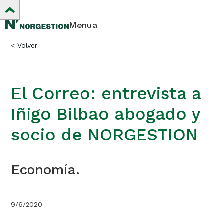
Menua
<
Volver
El Correo: entrevista a
Iñigo Bilbao abogado y
socio de NORGESTION
Economía.
9/6/2020