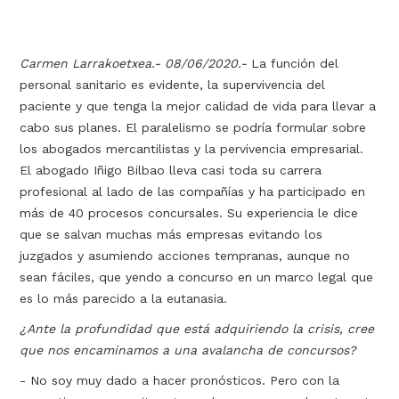
Carmen Larrakoetxea.- 08/06/2020.-
La función del
personal sanitario es evidente, la supervivencia del
paciente y que tenga la mejor calidad de vida para llevar a
cabo sus planes. El paralelismo se podría formular sobre
los abogados mercantilistas y la pervivencia empresarial.
El abogado Iñigo Bilbao lleva casi toda su carrera
profesional al lado de las compañías y ha participado en
más de 40 procesos concursales. Su experiencia le dice
que se salvan muchas más empresas evitando los
juzgados y asumiendo acciones tempranas, aunque no
sean fáciles, que yendo a concurso en un marco legal que
es lo más parecido a la eutanasia.
¿Ante la profundidad que está adquiriendo la crisis, cree
que nos encaminamos a una avalancha de concursos?
- No soy muy dado a hacer pronósticos. Pero con la