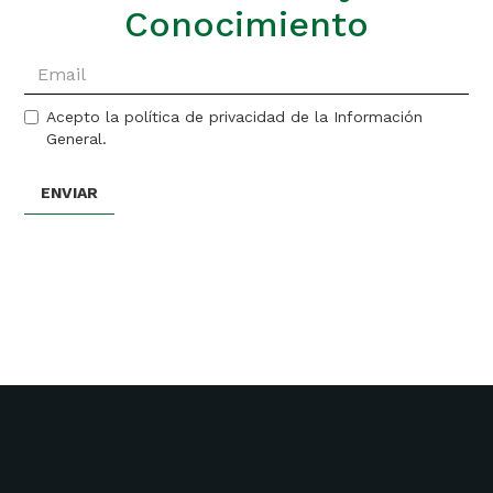
Conocimiento
Acepto la política de privacidad de la Información
General.