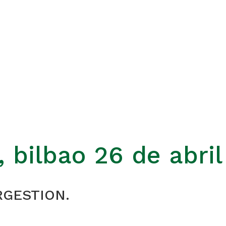
 bilbao 26 de abril
ORGESTION.