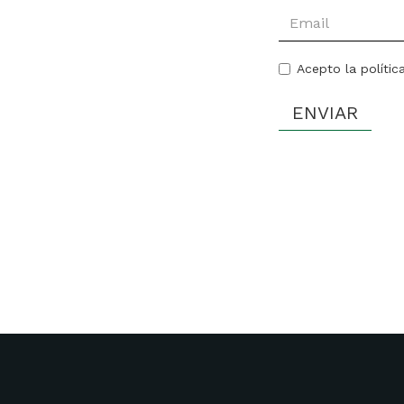
Acepto la polític