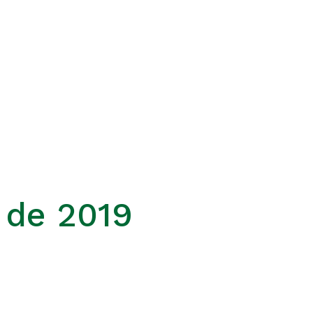
 de 2019