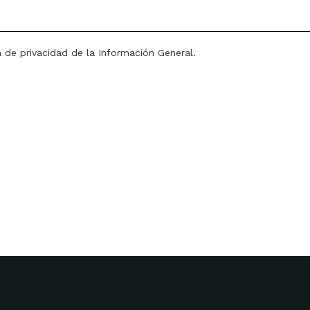
a de privacidad de la Información General.