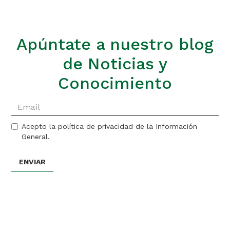
Apúntate a nuestro blog
de Noticias y
Conocimiento
Acepto la política de privacidad de la Información
General.