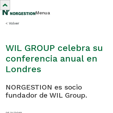
Menua
<
Volver
WIL GROUP celebra su
conferencia anual en
Londres
NORGESTION es socio
fundador de WIL Group.