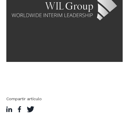
Compartir artículo