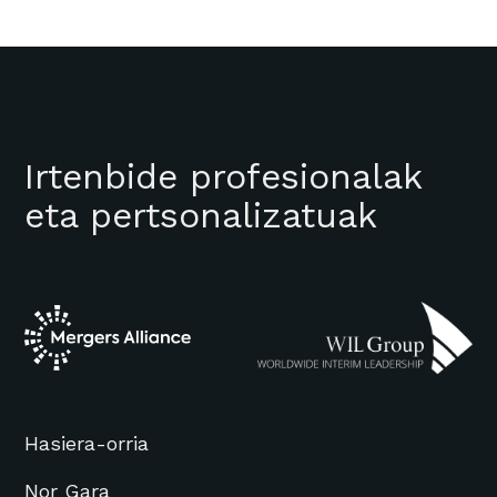
Irtenbide profesionalak
eta pertsonalizatuak
Hasiera-orria
Nor Gara