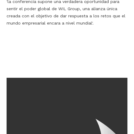
'la conferencia supone una verdadera oportunidad para
sentir el poder global de WIL Group, una alianza única
creada con el objetivo de dar respuesta a los retos que el
mundo empresarial encara a nivel mundial'.