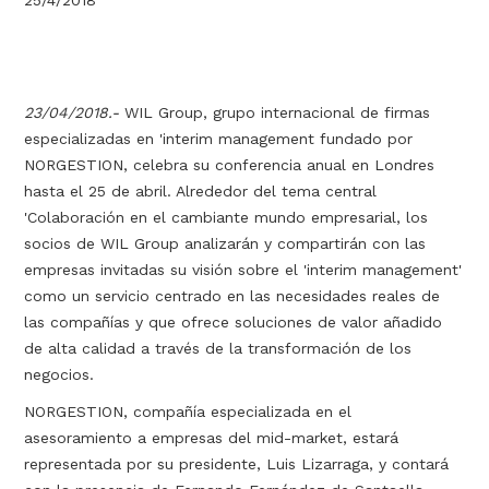
25/4/2018
23/04/2018.-
WIL Group, grupo internacional de firmas
especializadas en 'interim management fundado por
NORGESTION, celebra su conferencia anual en Londres
hasta el 25 de abril. Alrededor del tema central
'Colaboración en el cambiante mundo empresarial, los
socios de WIL Group analizarán y compartirán con las
empresas invitadas su visión sobre el 'interim management'
como un servicio centrado en las necesidades reales de
las compañías y que ofrece soluciones de valor añadido
de alta calidad a través de la transformación de los
negocios.
NORGESTION, compañía especializada en el
asesoramiento a empresas del mid-market, estará
representada por su presidente, Luis Lizarraga, y contará